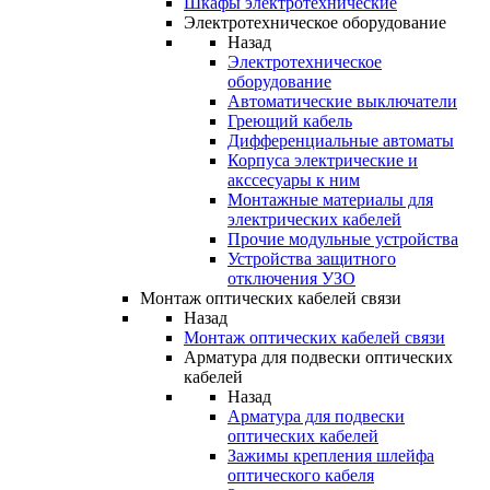
Шкафы электротехнические
Электротехническое оборудование
Назад
Электротехническое
оборудование
Автоматические выключатели
Греющий кабель
Дифференциальные автоматы
Корпуса электрические и
акссесуары к ним
Монтажные материалы для
электрических кабелей
Прочие модульные устройства
Устройства защитного
отключения УЗО
Монтаж оптических кабелей связи
Назад
Монтаж оптических кабелей связи
Арматура для подвески оптических
кабелей
Назад
Арматура для подвески
оптических кабелей
Зажимы крепления шлейфа
оптического кабеля