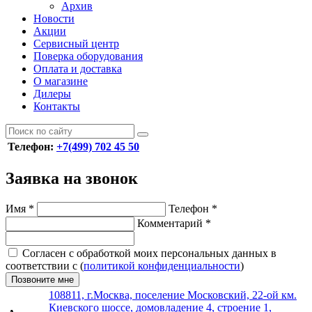
Архив
Новости
Акции
Сервисный центр
Поверка оборудования
Оплата и доставка
О магазине
Дилеры
Контакты
Телефон:
+7(499) 702 45 50
Заявка на звонок
Имя
*
Телефон
*
Комментарий
*
Согласен с обработкой моих персональных данных в
соответствии с (
политикой конфиденциальности
)
Позвоните мне
108811, г.Москва, поселение Московский, 22-ой км.
Киевского шоссе, домовладение 4, строение 1,