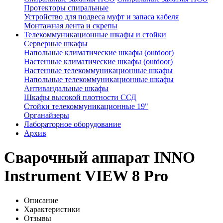
Протекторы спиральные
Устройство для подвеса муфт и запаса кабеля
Монтажная лента и скрепы
Телекоммуникационные шкафы и стойки
Серверные шкафы
Напольные климатические шкафы (outdoor)
Настенные климатические шкафы (outdoor)
Настенные телекоммуникационные шкафы
Напольные телекоммуникационные шкафы
Антивандальные шкафы
Шкафы высокой плотности ССД
Стойки телекоммуникационные 19"
Органайзеры
Лабораторное оборудование
Архив
Сварочный аппарат INNO
Instrument VIEW 8 Pro
Описание
Характеристики
Отзывы