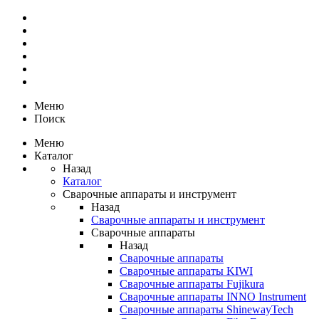
Меню
Поиск
Меню
Каталог
Назад
Каталог
Сварочные аппараты и инструмент
Назад
Сварочные аппараты и инструмент
Сварочные аппараты
Назад
Сварочные аппараты
Сварочные аппараты KIWI
Сварочные аппараты Fujikura
Сварочные аппараты INNO Instrument
Сварочные аппараты ShinewayTech