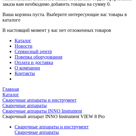
заказа вам необходимо добавить товары на сумму 0.
Ваша корзина пуста. Выберите интересующие вас товары в
каталоге
В настоящий момент у вас нет отложенных товаров
Каталог
Новости
Сервисный центр
Поверка оборудования
Оплата и доставка
О компании
Контакты
Главная
Каталог
Сварочные аппараты и инструмент
Сварочные аппараты
Сварочные аппараты INNO Instrument
Сварочный аппарат INNO Instrument VIEW 8 Pro
Сварочные аппараты и инструмент
Сварочные аппараты