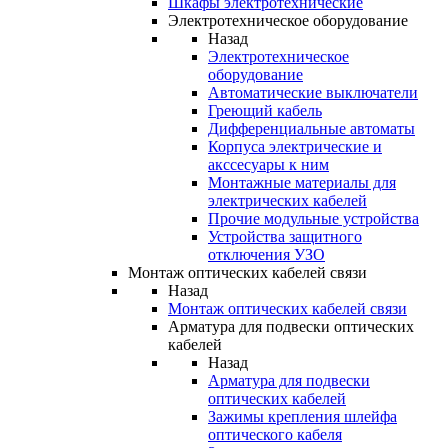
Шкафы электротехнические
Электротехническое оборудование
Назад
Электротехническое
оборудование
Автоматические выключатели
Греющий кабель
Дифференциальные автоматы
Корпуса электрические и
акссесуары к ним
Монтажные материалы для
электрических кабелей
Прочие модульные устройства
Устройства защитного
отключения УЗО
Монтаж оптических кабелей связи
Назад
Монтаж оптических кабелей связи
Арматура для подвески оптических
кабелей
Назад
Арматура для подвески
оптических кабелей
Зажимы крепления шлейфа
оптического кабеля