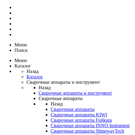
Меню
Поиск
Меню
Каталог
Назад
Каталог
Сварочные аппараты и инструмент
Назад
Сварочные аппараты и инструмент
Сварочные аппараты
Назад
Сварочные аппараты
Сварочные аппараты KIWI
Сварочные аппараты Fujikura
Сварочные аппараты INNO Instrument
Сварочные аппараты ShinewayTech