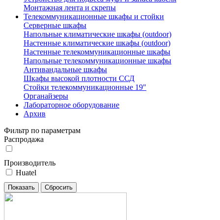
Монтажная лента и скрепы
Телекоммуникационные шкафы и стойки
Серверные шкафы
Напольные климатические шкафы (outdoor)
Настенные климатические шкафы (outdoor)
Настенные телекоммуникационные шкафы
Напольные телекоммуникационные шкафы
Антивандальные шкафы
Шкафы высокой плотности ССД
Стойки телекоммуникационные 19"
Органайзеры
Лабораторное оборудование
Архив
Фильтр по параметрам
Распродажа
Производитель
Huatel