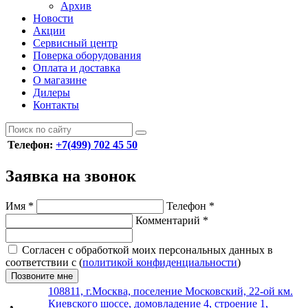
Архив
Новости
Акции
Сервисный центр
Поверка оборудования
Оплата и доставка
О магазине
Дилеры
Контакты
Телефон:
+7(499) 702 45 50
Заявка на звонок
Имя
*
Телефон
*
Комментарий
*
Согласен с обработкой моих персональных данных в
соответствии с (
политикой конфиденциальности
)
Позвоните мне
108811, г.Москва, поселение Московский, 22-ой км.
Киевского шоссе, домовладение 4, строение 1,