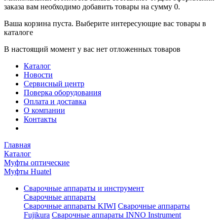
заказа вам необходимо добавить товары на сумму 0.
Ваша корзина пуста. Выберите интересующие вас товары в
каталоге
В настоящий момент у вас нет отложенных товаров
Каталог
Новости
Сервисный центр
Поверка оборудования
Оплата и доставка
О компании
Контакты
Главная
Каталог
Муфты оптические
Муфты Huatel
Сварочные аппараты и инструмент
Сварочные аппараты
Сварочные аппараты KIWI
Сварочные аппараты
Fujikura
Сварочные аппараты INNO Instrument