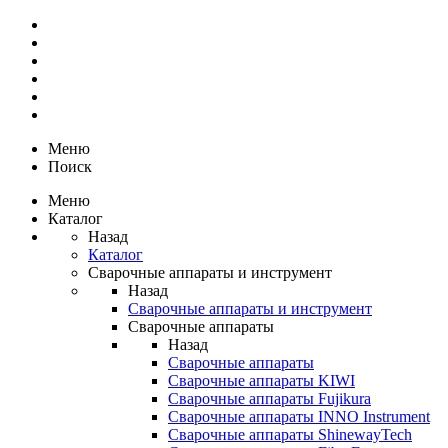
Меню
Поиск
Меню
Каталог
Назад
Каталог
Сварочные аппараты и инструмент
Назад
Сварочные аппараты и инструмент
Сварочные аппараты
Назад
Сварочные аппараты
Сварочные аппараты KIWI
Сварочные аппараты Fujikura
Сварочные аппараты INNO Instrument
Сварочные аппараты ShinewayTech