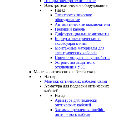
Шкафы электротехнические
Электротехническое оборудование
Назад
Электротехническое
оборудование
Автоматические выключатели
Греющий кабель
Дифференциальные автоматы
Корпуса электрические и
акссесуары к ним
Монтажные материалы для
электрических кабелей
Прочие модульные устройства
Устройства защитного
отключения УЗО
Монтаж оптических кабелей связи
Назад
Монтаж оптических кабелей связи
Арматура для подвески оптических
кабелей
Назад
Арматура для подвески
оптических кабелей
Зажимы крепления шлейфа
оптического кабеля