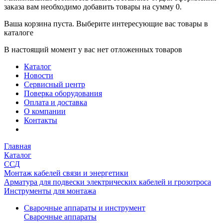
заказа вам необходимо добавить товары на сумму 0.
Ваша корзина пуста. Выберите интересующие вас товары в
каталоге
В настоящий момент у вас нет отложенных товаров
Каталог
Новости
Сервисный центр
Поверка оборудования
Оплата и доставка
О компании
Контакты
Главная
Каталог
ССД
Монтаж кабелей связи и энергетики
Арматура для подвески электрических кабелей и грозотроса
Инструменты для монтажа
Сварочные аппараты и инструмент
Сварочные аппараты