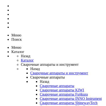
Меню
Поиск
Меню
Каталог
Назад
Каталог
Сварочные аппараты и инструмент
Назад
Сварочные аппараты и инструмент
Сварочные аппараты
Назад
Сварочные аппараты
Сварочные аппараты KIWI
Сварочные аппараты Fujikura
Сварочные аппараты INNO Instrument
Сварочные аппараты ShinewayTech