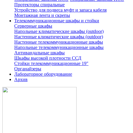
Протекторы спиральные
Устройство для подвеса муфт и запаса кабеля
Монтажная лента и скрепы
Телекоммуникационные шкафы и стойки
Серверные шкафы
Напольные климатические шкафы (outdoor)
Настенные климатические шкафы (outdoor)
Настенные телекоммуникационные шкафы
Напольные телекоммуникационные шкафы
Антивандальные шкафы
Шкафы высокой плотности ССД
Стойки телекоммуникационные 19"
Органайзеры
Лабораторное оборудование
Архив