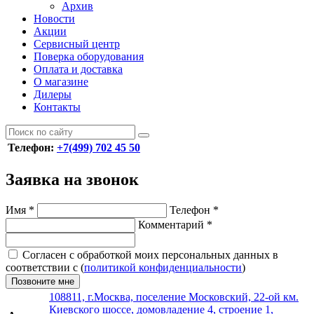
Архив
Новости
Акции
Сервисный центр
Поверка оборудования
Оплата и доставка
О магазине
Дилеры
Контакты
Телефон:
+7(499) 702 45 50
Заявка на звонок
Имя
*
Телефон
*
Комментарий
*
Согласен с обработкой моих персональных данных в
соответствии с (
политикой конфиденциальности
)
Позвоните мне
108811, г.Москва, поселение Московский, 22-ой км.
Киевского шоссе, домовладение 4, строение 1,