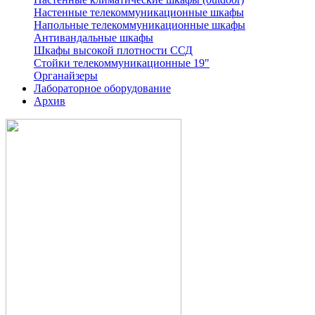
Настенные телекоммуникационные шкафы
Напольные телекоммуникационные шкафы
Антивандальные шкафы
Шкафы высокой плотности ССД
Стойки телекоммуникационные 19"
Органайзеры
Лабораторное оборудование
Архив