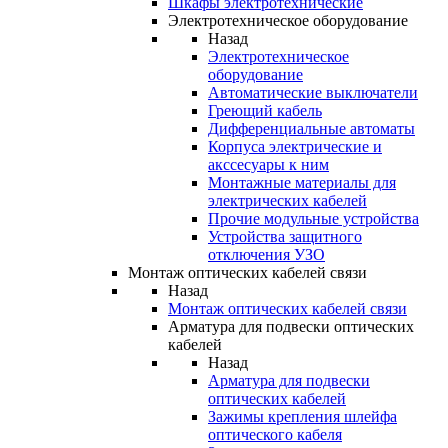
Шкафы электротехнические
Электротехническое оборудование
Назад
Электротехническое
оборудование
Автоматические выключатели
Греющий кабель
Дифференциальные автоматы
Корпуса электрические и
акссесуары к ним
Монтажные материалы для
электрических кабелей
Прочие модульные устройства
Устройства защитного
отключения УЗО
Монтаж оптических кабелей связи
Назад
Монтаж оптических кабелей связи
Арматура для подвески оптических
кабелей
Назад
Арматура для подвески
оптических кабелей
Зажимы крепления шлейфа
оптического кабеля