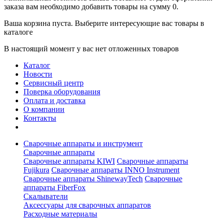
заказа вам необходимо добавить товары на сумму 0.
Ваша корзина пуста. Выберите интересующие вас товары в
каталоге
В настоящий момент у вас нет отложенных товаров
Каталог
Новости
Сервисный центр
Поверка оборудования
Оплата и доставка
О компании
Контакты
Сварочные аппараты и инструмент
Сварочные аппараты
Сварочные аппараты KIWI
Сварочные аппараты
Fujikura
Сварочные аппараты INNO Instrument
Сварочные аппараты ShinewayTech
Cварочные
аппараты FiberFox
Скалыватели
Аксессуары для сварочных аппаратов
Расходные материалы