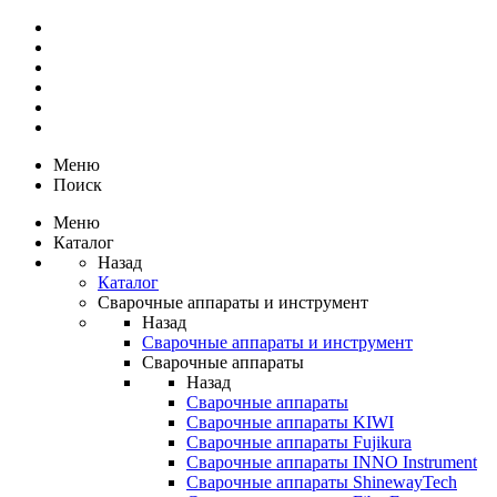
Меню
Поиск
Меню
Каталог
Назад
Каталог
Сварочные аппараты и инструмент
Назад
Сварочные аппараты и инструмент
Сварочные аппараты
Назад
Сварочные аппараты
Сварочные аппараты KIWI
Сварочные аппараты Fujikura
Сварочные аппараты INNO Instrument
Сварочные аппараты ShinewayTech