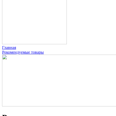
Главная
Рекомендуемые товары