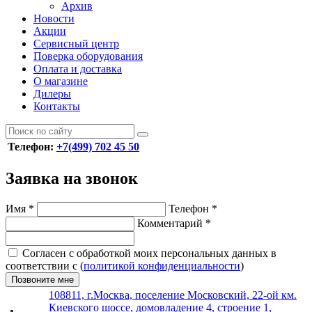
Архив
Новости
Акции
Сервисный центр
Поверка оборудования
Оплата и доставка
О магазине
Дилеры
Контакты
Телефон:
+7(499) 702 45 50
Заявка на звонок
Имя
*
Телефон
*
Комментарий
*
Согласен с обработкой моих персональных данных в
соответствии с (
политикой конфиденциальности
)
Позвоните мне
108811, г.Москва, поселение Московский, 22-ой км.
Киевского шоссе, домовладение 4, строение 1,