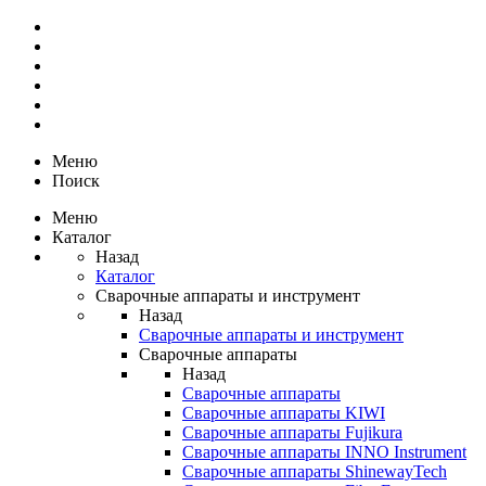
Меню
Поиск
Меню
Каталог
Назад
Каталог
Сварочные аппараты и инструмент
Назад
Сварочные аппараты и инструмент
Сварочные аппараты
Назад
Сварочные аппараты
Сварочные аппараты KIWI
Сварочные аппараты Fujikura
Сварочные аппараты INNO Instrument
Сварочные аппараты ShinewayTech