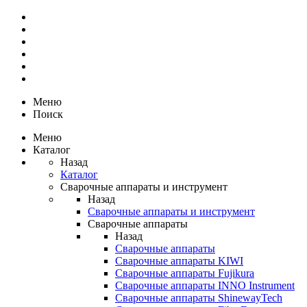
Меню
Поиск
Меню
Каталог
Назад
Каталог
Сварочные аппараты и инструмент
Назад
Сварочные аппараты и инструмент
Сварочные аппараты
Назад
Сварочные аппараты
Сварочные аппараты KIWI
Сварочные аппараты Fujikura
Сварочные аппараты INNO Instrument
Сварочные аппараты ShinewayTech