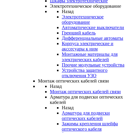
Шкафы электротехнические
Электротехническое оборудование
Назад
Электротехническое
оборудование
Автоматические выключатели
Греющий кабель
Дифференциальные автоматы
Корпуса электрические и
акссесуары к ним
Монтажные материалы для
электрических кабелей
Прочие модульные устройства
Устройства защитного
отключения УЗО
Монтаж оптических кабелей связи
Назад
Монтаж оптических кабелей связи
Арматура для подвески оптических
кабелей
Назад
Арматура для подвески
оптических кабелей
Зажимы крепления шлейфа
оптического кабеля