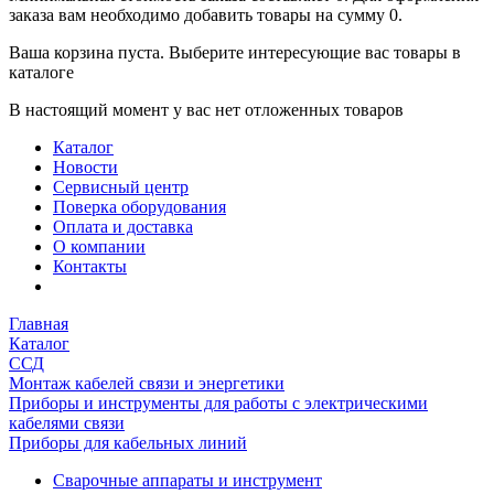
заказа вам необходимо добавить товары на сумму 0.
Ваша корзина пуста. Выберите интересующие вас товары в
каталоге
В настоящий момент у вас нет отложенных товаров
Каталог
Новости
Сервисный центр
Поверка оборудования
Оплата и доставка
О компании
Контакты
Главная
Каталог
ССД
Монтаж кабелей связи и энергетики
Приборы и инструменты для работы с электрическими
кабелями связи
Приборы для кабельных линий
Сварочные аппараты и инструмент