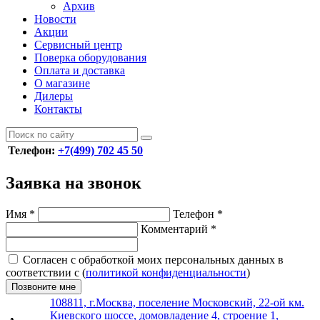
Архив
Новости
Акции
Сервисный центр
Поверка оборудования
Оплата и доставка
О магазине
Дилеры
Контакты
Телефон:
+7(499) 702 45 50
Заявка на звонок
Имя
*
Телефон
*
Комментарий
*
Согласен с обработкой моих персональных данных в
соответствии с (
политикой конфиденциальности
)
Позвоните мне
108811, г.Москва, поселение Московский, 22-ой км.
Киевского шоссе, домовладение 4, строение 1,