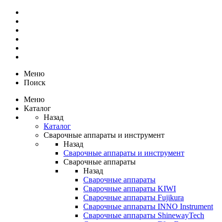
Меню
Поиск
Меню
Каталог
Назад
Каталог
Сварочные аппараты и инструмент
Назад
Сварочные аппараты и инструмент
Сварочные аппараты
Назад
Сварочные аппараты
Сварочные аппараты KIWI
Сварочные аппараты Fujikura
Сварочные аппараты INNO Instrument
Сварочные аппараты ShinewayTech