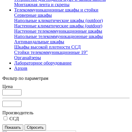
Монтажная лента и скрепы
Телекоммуникационные шкафы и стойки
Серверные шкафы
Напольные климатические шкафы (outdoor)
Настенные климатические шкафы (outdoor)
Настенные телекоммуникационные шкафы
Напольные телекоммуникационные шкафы
Антивандальные шкафы
Шкафы высокой плотности ССД
Стойки телекоммуникационные 19"
Органайзеры
Лабораторное оборудование
Архив
Фильтр по параметрам
Цена
Производитель
ССД