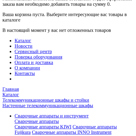
заказа вам необходимо добавить товары на сумму 0.
Ваша корзина пуста. Выберите интересующие вас товары в
каталоге
В настоящий момент у вас нет отложенных товаров
Каталог
Новости
Сервисный центр
Поверка оборудования
Оплата и доставка
О компании
Контакты
Главная
Каталог
Телекоммуникационные шкафы и стойки
Настенные телекоммуникационные шкафы
Сварочные аппараты и инструмент
Сварочные аппараты
Сварочные аппараты KIWI
Сварочные аппараты
Fujikura
Сварочные аппараты INNO Instrument