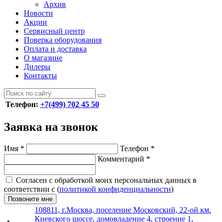
Архив
Новости
Акции
Сервисный центр
Поверка оборудования
Оплата и доставка
О магазине
Дилеры
Контакты
Телефон:
+7(499) 702 45 50
Заявка на звонок
Имя
*
Телефон
*
Комментарий
*
Согласен с обработкой моих персональных данных в
соответствии с (
политикой конфиденциальности
)
Позвоните мне
108811, г.Москва, поселение Московский, 22-ой км.
Киевского шоссе, домовладение 4, строение 1,