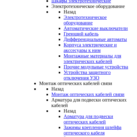
Шкафы электротехнические
Электротехническое оборудование
Назад
Электротехническое
оборудование
Автоматические выключатели
Греющий кабель
Дифференциальные автоматы
Корпуса электрические и
акссесуары к ним
Монтажные материалы для
электрических кабелей
Прочие модульные устройства
Устройства защитного
отключения УЗО
Монтаж оптических кабелей связи
Назад
Монтаж оптических кабелей связи
Арматура для подвески оптических
кабелей
Назад
Арматура для подвески
оптических кабелей
Зажимы крепления шлейфа
оптического кабеля