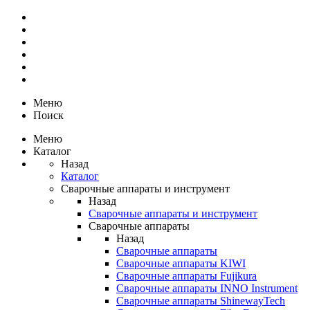
Меню
Поиск
Меню
Каталог
Назад
Каталог
Сварочные аппараты и инструмент
Назад
Сварочные аппараты и инструмент
Сварочные аппараты
Назад
Сварочные аппараты
Сварочные аппараты KIWI
Сварочные аппараты Fujikura
Сварочные аппараты INNO Instrument
Сварочные аппараты ShinewayTech