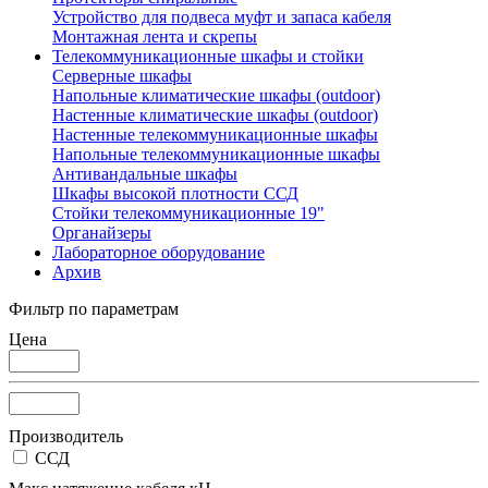
Устройство для подвеса муфт и запаса кабеля
Монтажная лента и скрепы
Телекоммуникационные шкафы и стойки
Серверные шкафы
Напольные климатические шкафы (outdoor)
Настенные климатические шкафы (outdoor)
Настенные телекоммуникационные шкафы
Напольные телекоммуникационные шкафы
Антивандальные шкафы
Шкафы высокой плотности ССД
Стойки телекоммуникационные 19"
Органайзеры
Лабораторное оборудование
Архив
Фильтр по параметрам
Цена
Производитель
ССД