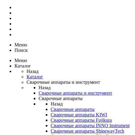
Меню
Поиск
Меню
Каталог
Назад
Каталог
Сварочные аппараты и инструмент
Назад
Сварочные аппараты и инструмент
Сварочные аппараты
Назад
Сварочные аппараты
Сварочные аппараты KIWI
Сварочные аппараты Fujikura
Сварочные аппараты INNO Instrument
Сварочные аппараты ShinewayTech