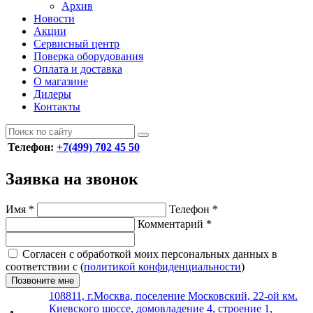
Архив
Новости
Акции
Сервисный центр
Поверка оборудования
Оплата и доставка
О магазине
Дилеры
Контакты
Телефон:
+7(499) 702 45 50
Заявка на звонок
Имя
*
Телефон
*
Комментарий
*
Согласен с обработкой моих персональных данных в
соответствии с (
политикой конфиденциальности
)
Позвоните мне
108811, г.Москва, поселение Московский, 22-ой км.
Киевского шоссе, домовладение 4, строение 1,