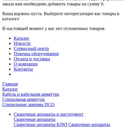
заказа вам необходимо добавить товары на сумму 0.
Ваша корзина пуста. Выберите интересующие вас товары в
каталоге
В настоящий момент у вас нет отложенных товаров
Каталог
Новости
Сервисный центр
Поверка оборудования
Оплата и доставка
О компании
Контакты
Главная
Каталог
Кабель и кабельная арматура
Спиральная арматура
Спиральные зажимы ПСО
Сварочные аппараты и инструмент
Сварочные аппараты
Сварочные аппараты KIWI
Сварочные аппараты