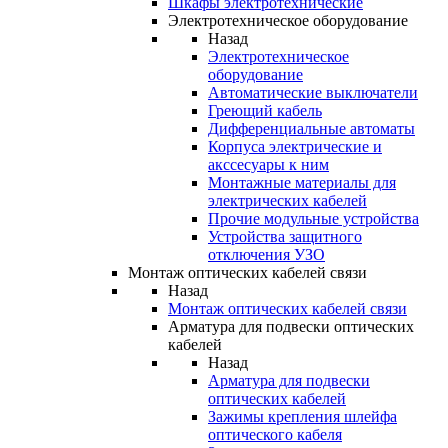
Шкафы электротехнические
Электротехническое оборудование
Назад
Электротехническое
оборудование
Автоматические выключатели
Греющий кабель
Дифференциальные автоматы
Корпуса электрические и
акссесуары к ним
Монтажные материалы для
электрических кабелей
Прочие модульные устройства
Устройства защитного
отключения УЗО
Монтаж оптических кабелей связи
Назад
Монтаж оптических кабелей связи
Арматура для подвески оптических
кабелей
Назад
Арматура для подвески
оптических кабелей
Зажимы крепления шлейфа
оптического кабеля