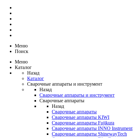
Меню
Поиск
Меню
Каталог
Назад
Каталог
Сварочные аппараты и инструмент
Назад
Сварочные аппараты и инструмент
Сварочные аппараты
Назад
Сварочные аппараты
Сварочные аппараты KIWI
Сварочные аппараты Fujikura
Сварочные аппараты INNO Instrument
Сварочные аппараты ShinewayTech