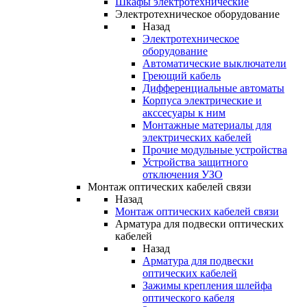
Шкафы электротехнические
Электротехническое оборудование
Назад
Электротехническое
оборудование
Автоматические выключатели
Греющий кабель
Дифференциальные автоматы
Корпуса электрические и
акссесуары к ним
Монтажные материалы для
электрических кабелей
Прочие модульные устройства
Устройства защитного
отключения УЗО
Монтаж оптических кабелей связи
Назад
Монтаж оптических кабелей связи
Арматура для подвески оптических
кабелей
Назад
Арматура для подвески
оптических кабелей
Зажимы крепления шлейфа
оптического кабеля