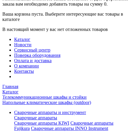
заказа вам необходимо добавить товары на сумму 0.
Ваша корзина пуста. Выберите интересующие вас товары в
каталоге
В настоящий момент у вас нет отложенных товаров
Каталог
Новости
Сервисный центр
Поверка оборудования
Оплата и доставка
О компании
Контакты
Главная
Каталог
Телекоммуникационные шкафы и стойки
Напольные климатические шкафы (outdoor)
Сварочные аппараты и инструмент
Сварочные аппараты
Сварочные аппараты KIWI
Сварочные аппараты
Fujikura
Сварочные аппараты INNO Instrument