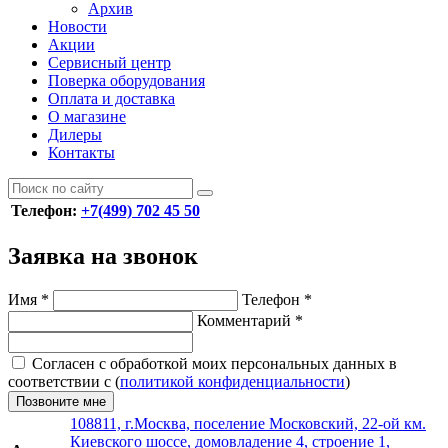
Архив
Новости
Акции
Сервисный центр
Поверка оборудования
Оплата и доставка
О магазине
Дилеры
Контакты
Телефон:
+7(499) 702 45 50
Заявка на звонок
Имя
*
Телефон
*
Комментарий
*
Согласен с обработкой моих персональных данных в
соответствии с (
политикой конфиденциальности
)
Позвоните мне
108811, г.Москва, поселение Московский, 22-ой км.
Киевского шоссе, домовладение 4, строение 1,