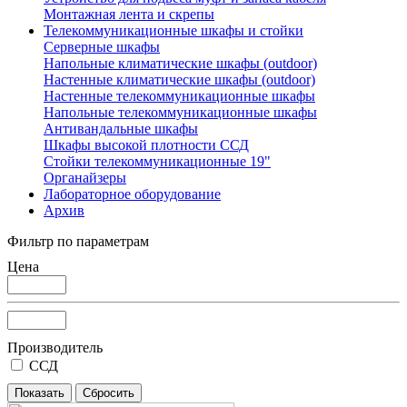
Монтажная лента и скрепы
Телекоммуникационные шкафы и стойки
Серверные шкафы
Напольные климатические шкафы (outdoor)
Настенные климатические шкафы (outdoor)
Настенные телекоммуникационные шкафы
Напольные телекоммуникационные шкафы
Антивандальные шкафы
Шкафы высокой плотности ССД
Стойки телекоммуникационные 19"
Органайзеры
Лабораторное оборудование
Архив
Фильтр по параметрам
Цена
Производитель
ССД