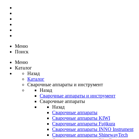
Меню
Поиск
Меню
Каталог
Назад
Каталог
Сварочные аппараты и инструмент
Назад
Сварочные аппараты и инструмент
Сварочные аппараты
Назад
Сварочные аппараты
Сварочные аппараты KIWI
Сварочные аппараты Fujikura
Сварочные аппараты INNO Instrument
Сварочные аппараты ShinewayTech