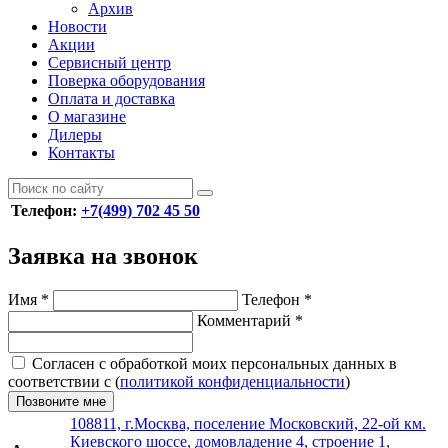
Архив
Новости
Акции
Сервисный центр
Поверка оборудования
Оплата и доставка
О магазине
Дилеры
Контакты
Телефон:
+7(499) 702 45 50
Заявка на звонок
Имя
*
Телефон
*
Комментарий
*
Согласен с обработкой моих персональных данных в
соответствии с (
политикой конфиденциальности
)
Позвоните мне
108811, г.Москва, поселение Московский, 22-ой км.
Киевского шоссе, домовладение 4, строение 1,