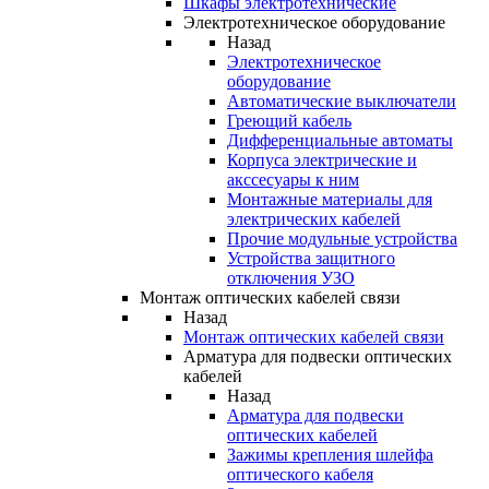
Шкафы электротехнические
Электротехническое оборудование
Назад
Электротехническое
оборудование
Автоматические выключатели
Греющий кабель
Дифференциальные автоматы
Корпуса электрические и
акссесуары к ним
Монтажные материалы для
электрических кабелей
Прочие модульные устройства
Устройства защитного
отключения УЗО
Монтаж оптических кабелей связи
Назад
Монтаж оптических кабелей связи
Арматура для подвески оптических
кабелей
Назад
Арматура для подвески
оптических кабелей
Зажимы крепления шлейфа
оптического кабеля