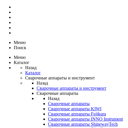
Меню
Поиск
Меню
Каталог
Назад
Каталог
Сварочные аппараты и инструмент
Назад
Сварочные аппараты и инструмент
Сварочные аппараты
Назад
Сварочные аппараты
Сварочные аппараты KIWI
Сварочные аппараты Fujikura
Сварочные аппараты INNO Instrument
Сварочные аппараты ShinewayTech