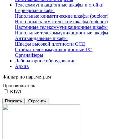
Телекоммуникационные шкафы и стойки
Серверные шкафы
Напольные климатические шкафы (outdoor)
Настенные климатические шкафы (outdoor)
Настенные телекоммуникационные шкафы
Напольные телекоммуникационные шкафы
Антивандальные шкафы
Шкафы высокой плотности ССД
Стойки телекоммуникационные 19"
Органайзеры
Лабораторное оборудование
Архив
Фильтр по параметрам
Производитель
KIWI