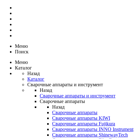
Меню
Поиск
Меню
Каталог
Назад
Каталог
Сварочные аппараты и инструмент
Назад
Сварочные аппараты и инструмент
Сварочные аппараты
Назад
Сварочные аппараты
Сварочные аппараты KIWI
Сварочные аппараты Fujikura
Сварочные аппараты INNO Instrument
Сварочные аппараты ShinewayTech