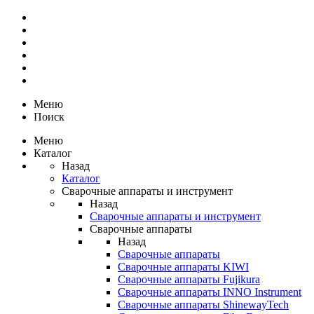
Меню
Поиск
Меню
Каталог
Назад
Каталог
Сварочные аппараты и инструмент
Назад
Сварочные аппараты и инструмент
Сварочные аппараты
Назад
Сварочные аппараты
Сварочные аппараты KIWI
Сварочные аппараты Fujikura
Сварочные аппараты INNO Instrument
Сварочные аппараты ShinewayTech