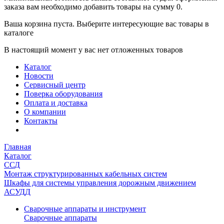
заказа вам необходимо добавить товары на сумму 0.
Ваша корзина пуста. Выберите интересующие вас товары в
каталоге
В настоящий момент у вас нет отложенных товаров
Каталог
Новости
Сервисный центр
Поверка оборудования
Оплата и доставка
О компании
Контакты
Главная
Каталог
ССД
Монтаж структурированных кабельных систем
Шкафы для системы управления дорожным движением
АСУДД
Сварочные аппараты и инструмент
Сварочные аппараты