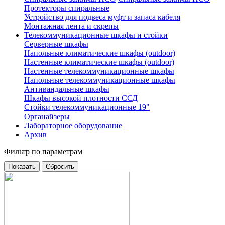
Протекторы спиральные
Устройство для подвеса муфт и запаса кабеля
Монтажная лента и скрепы
Телекоммуникационные шкафы и стойки
Серверные шкафы
Напольные климатические шкафы (outdoor)
Настенные климатические шкафы (outdoor)
Настенные телекоммуникационные шкафы
Напольные телекоммуникационные шкафы
Антивандальные шкафы
Шкафы высокой плотности ССД
Стойки телекоммуникационные 19"
Органайзеры
Лабораторное оборудование
Архив
Фильтр по параметрам