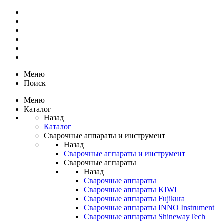
Меню
Поиск
Меню
Каталог
Назад
Каталог
Сварочные аппараты и инструмент
Назад
Сварочные аппараты и инструмент
Сварочные аппараты
Назад
Сварочные аппараты
Сварочные аппараты KIWI
Сварочные аппараты Fujikura
Сварочные аппараты INNO Instrument
Сварочные аппараты ShinewayTech