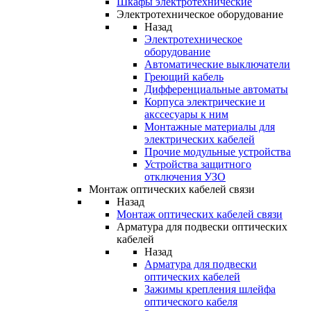
Шкафы электротехнические
Электротехническое оборудование
Назад
Электротехническое
оборудование
Автоматические выключатели
Греющий кабель
Дифференциальные автоматы
Корпуса электрические и
акссесуары к ним
Монтажные материалы для
электрических кабелей
Прочие модульные устройства
Устройства защитного
отключения УЗО
Монтаж оптических кабелей связи
Назад
Монтаж оптических кабелей связи
Арматура для подвески оптических
кабелей
Назад
Арматура для подвески
оптических кабелей
Зажимы крепления шлейфа
оптического кабеля