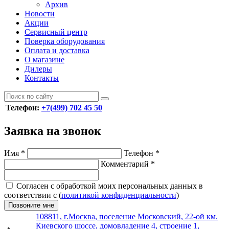
Архив
Новости
Акции
Сервисный центр
Поверка оборудования
Оплата и доставка
О магазине
Дилеры
Контакты
Телефон:
+7(499) 702 45 50
Заявка на звонок
Имя
*
Телефон
*
Комментарий
*
Согласен с обработкой моих персональных данных в
соответствии с (
политикой конфиденциальности
)
Позвоните мне
108811, г.Москва, поселение Московский, 22-ой км.
Киевского шоссе, домовладение 4, строение 1,