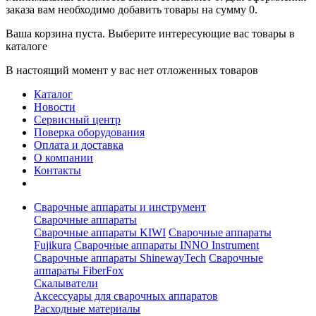
заказа вам необходимо добавить товары на сумму 0.
Ваша корзина пуста. Выберите интересующие вас товары в
каталоге
В настоящий момент у вас нет отложенных товаров
Каталог
Новости
Сервисный центр
Поверка оборудования
Оплата и доставка
О компании
Контакты
Сварочные аппараты и инструмент
Сварочные аппараты
Сварочные аппараты KIWI
Сварочные аппараты
Fujikura
Сварочные аппараты INNO Instrument
Сварочные аппараты ShinewayTech
Cварочные
аппараты FiberFox
Скалыватели
Аксессуары для сварочных аппаратов
Расходные материалы