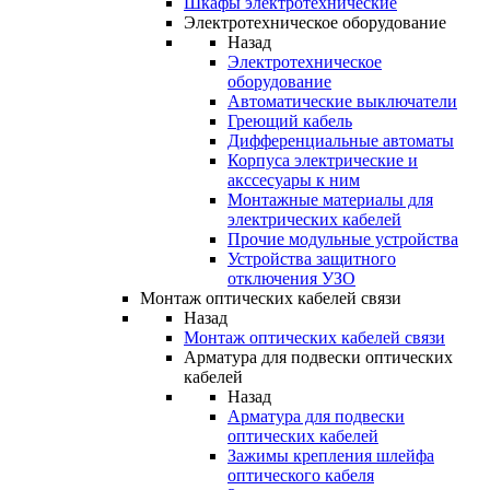
Шкафы электротехнические
Электротехническое оборудование
Назад
Электротехническое
оборудование
Автоматические выключатели
Греющий кабель
Дифференциальные автоматы
Корпуса электрические и
акссесуары к ним
Монтажные материалы для
электрических кабелей
Прочие модульные устройства
Устройства защитного
отключения УЗО
Монтаж оптических кабелей связи
Назад
Монтаж оптических кабелей связи
Арматура для подвески оптических
кабелей
Назад
Арматура для подвески
оптических кабелей
Зажимы крепления шлейфа
оптического кабеля