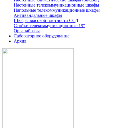
Настенные телекоммуникационные шкафы
Напольные телекоммуникационные шкафы
Антивандальные шкафы
Шкафы высокой плотности ССД
Стойки телекоммуникационные 19"
Органайзеры
Лабораторное оборудование
Архив