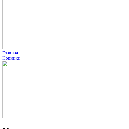
Главная
Новинки