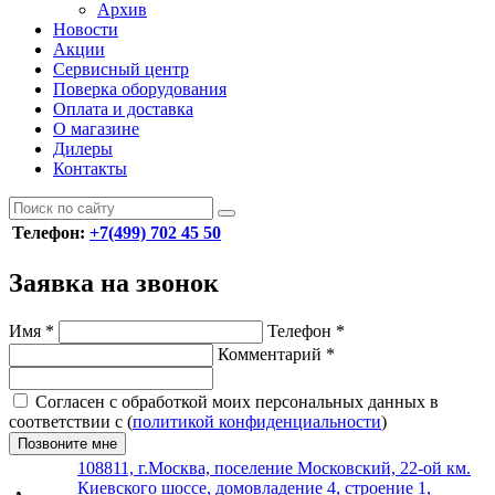
Архив
Новости
Акции
Сервисный центр
Поверка оборудования
Оплата и доставка
О магазине
Дилеры
Контакты
Телефон:
+7(499) 702 45 50
Заявка на звонок
Имя
*
Телефон
*
Комментарий
*
Согласен с обработкой моих персональных данных в
соответствии с (
политикой конфиденциальности
)
Позвоните мне
108811, г.Москва, поселение Московский, 22-ой км.
Киевского шоссе, домовладение 4, строение 1,