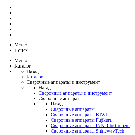
Меню
Поиск
Меню
Каталог
Назад
Каталог
Сварочные аппараты и инструмент
Назад
Сварочные аппараты и инструмент
Сварочные аппараты
Назад
Сварочные аппараты
Сварочные аппараты KIWI
Сварочные аппараты Fujikura
Сварочные аппараты INNO Instrument
Сварочные аппараты ShinewayTech