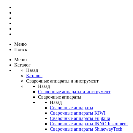
Меню
Поиск
Меню
Каталог
Назад
Каталог
Сварочные аппараты и инструмент
Назад
Сварочные аппараты и инструмент
Сварочные аппараты
Назад
Сварочные аппараты
Сварочные аппараты KIWI
Сварочные аппараты Fujikura
Сварочные аппараты INNO Instrument
Сварочные аппараты ShinewayTech