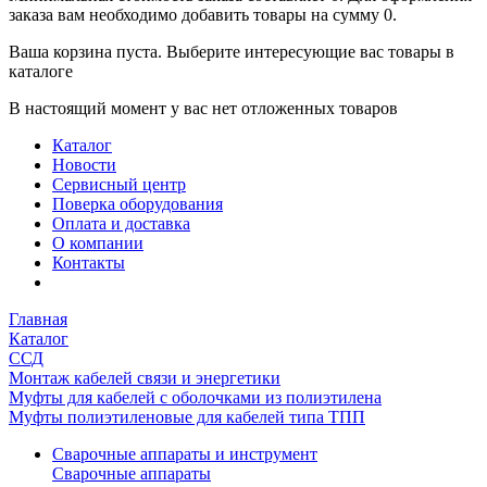
заказа вам необходимо добавить товары на сумму 0.
Ваша корзина пуста. Выберите интересующие вас товары в
каталоге
В настоящий момент у вас нет отложенных товаров
Каталог
Новости
Сервисный центр
Поверка оборудования
Оплата и доставка
О компании
Контакты
Главная
Каталог
ССД
Монтаж кабелей связи и энергетики
Муфты для кабелей с оболочками из полиэтилена
Муфты полиэтиленовые для кабелей типа ТПП
Сварочные аппараты и инструмент
Сварочные аппараты