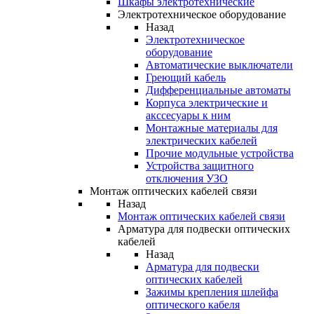
Шкафы электротехнические
Электротехническое оборудование
Назад
Электротехническое
оборудование
Автоматические выключатели
Греющий кабель
Дифференциальные автоматы
Корпуса электрические и
акссесуары к ним
Монтажные материалы для
электрических кабелей
Прочие модульные устройства
Устройства защитного
отключения УЗО
Монтаж оптических кабелей связи
Назад
Монтаж оптических кабелей связи
Арматура для подвески оптических
кабелей
Назад
Арматура для подвески
оптических кабелей
Зажимы крепления шлейфа
оптического кабеля