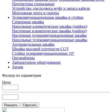
Протекторы спиральные
Устройство для подвеса муфт и запаса кабеля
Монтажная лента и скрепы
Телекоммуникационные шкафы и стойки
Серверные шкафы
Напольные климатические шкафы (outdoor)
Настенные климатические шкафы (outdoor)
Настенные телекоммуникационные шкафы
Напольные телекоммуникационные шкафы
Антивандальные шкафы
Шкафы высокой плотности ССД
Стойки телекоммуникационные 19"
Органайзеры
Лабораторное оборудование
Архив
Фильтр по параметрам
Цена