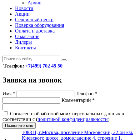
Архив
Новости
Акции
Сервисный центр
Поверка оборудования
Оплата и доставка
О магазине
Дилеры
Контакты
Телефон:
+7(499) 702 45 50
Заявка на звонок
Имя
*
Телефон
*
Комментарий
*
Согласен с обработкой моих персональных данных в
соответствии с (
политикой конфиденциальности
)
Позвоните мне
108811, г.Москва, поселение Московский, 22-ой км.
Киевского шоссе, домовладение 4, строение 1,