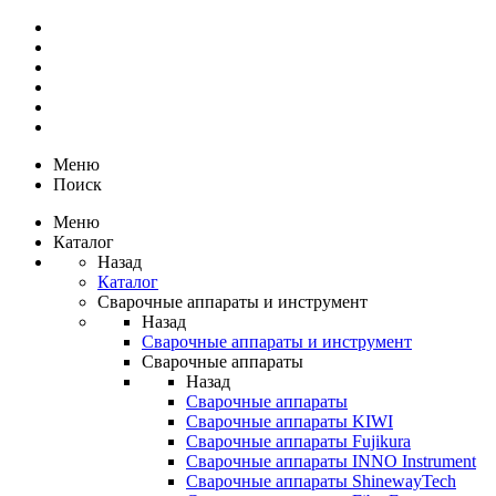
Меню
Поиск
Меню
Каталог
Назад
Каталог
Сварочные аппараты и инструмент
Назад
Сварочные аппараты и инструмент
Сварочные аппараты
Назад
Сварочные аппараты
Сварочные аппараты KIWI
Сварочные аппараты Fujikura
Сварочные аппараты INNO Instrument
Сварочные аппараты ShinewayTech