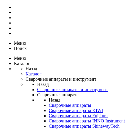
Меню
Поиск
Меню
Каталог
Назад
Каталог
Сварочные аппараты и инструмент
Назад
Сварочные аппараты и инструмент
Сварочные аппараты
Назад
Сварочные аппараты
Сварочные аппараты KIWI
Сварочные аппараты Fujikura
Сварочные аппараты INNO Instrument
Сварочные аппараты ShinewayTech