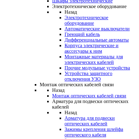
Шкафы электротехнические
Электротехническое оборудование
Назад
Электротехническое
оборудование
Автоматические выключатели
Греющий кабель
Дифференциальные автоматы
Корпуса электрические и
акссесуары к ним
Монтажные материалы для
электрических кабелей
Прочие модульные устройства
Устройства защитного
отключения УЗО
Монтаж оптических кабелей связи
Назад
Монтаж оптических кабелей связи
Арматура для подвески оптических
кабелей
Назад
Арматура для подвески
оптических кабелей
Зажимы крепления шлейфа
оптического кабеля