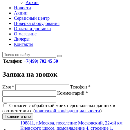
Архив
Новости
Акции
Сервисный центр
Поверка оборудования
Оплата и доставка
О магазине
Дилеры
Контакты
Телефон:
+7(499) 702 45 50
Заявка на звонок
Имя
*
Телефон
*
Комментарий
*
Согласен с обработкой моих персональных данных в
соответствии с (
политикой конфиденциальности
)
Позвоните мне
108811, г.Москва, поселение Московский, 22-ой км.
Киевского шоссе, домовладение 4, строение 1,