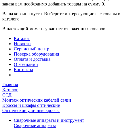
заказа вам необходимо добавить товары на сумму 0.
Ваша корзина пуста. Выберите интересующие вас товары в
каталоге
В настоящий момент у вас нет отложенных товаров
Каталог
Новости
Сервисный центр
Поверка оборудования
Оплата и доставка
О компании
Контакты
Главная
Каталог
ССД
Монтаж оптических кабелей связи
Кроссы и шкафы оптические
Оптические уличные кроссы
Сварочные аппараты и инструмент
Сварочные аппараты