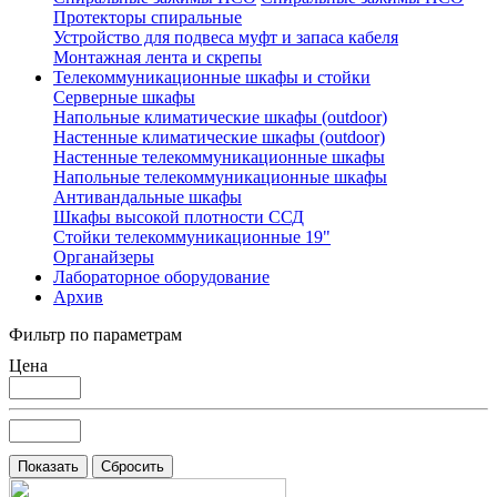
Протекторы спиральные
Устройство для подвеса муфт и запаса кабеля
Монтажная лента и скрепы
Телекоммуникационные шкафы и стойки
Серверные шкафы
Напольные климатические шкафы (outdoor)
Настенные климатические шкафы (outdoor)
Настенные телекоммуникационные шкафы
Напольные телекоммуникационные шкафы
Антивандальные шкафы
Шкафы высокой плотности ССД
Стойки телекоммуникационные 19"
Органайзеры
Лабораторное оборудование
Архив
Фильтр по параметрам
Цена