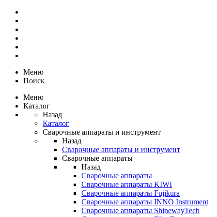
Меню
Поиск
Меню
Каталог
Назад
Каталог
Сварочные аппараты и инструмент
Назад
Сварочные аппараты и инструмент
Сварочные аппараты
Назад
Сварочные аппараты
Сварочные аппараты KIWI
Сварочные аппараты Fujikura
Сварочные аппараты INNO Instrument
Сварочные аппараты ShinewayTech