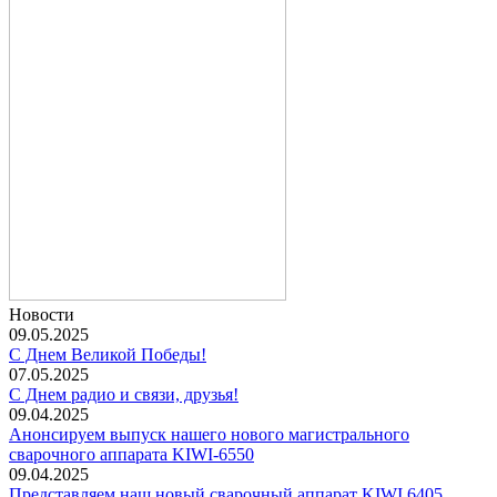
Новости
09.05.2025
С Днем Великой Победы!
07.05.2025
С Днем радио и связи, друзья!
09.04.2025
Анонсируем выпуск нашего нового магистрального
сварочного аппарата KIWI-6550
09.04.2025
Представляем наш новый сварочный аппарат KIWI 6405