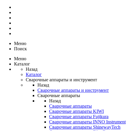
Меню
Поиск
Меню
Каталог
Назад
Каталог
Сварочные аппараты и инструмент
Назад
Сварочные аппараты и инструмент
Сварочные аппараты
Назад
Сварочные аппараты
Сварочные аппараты KIWI
Сварочные аппараты Fujikura
Сварочные аппараты INNO Instrument
Сварочные аппараты ShinewayTech