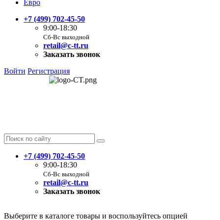
Евро
+7 (499) 702-45-50
9:00-18:30
Сб-Вс выходной
retail@c-tt.ru
Заказать звонок
Войти
Регистрация
+7 (499) 702-45-50
9:00-18:30
Сб-Вс выходной
retail@c-tt.ru
Заказать звонок
Выберите в каталоге товары и воспользуйтесь опцией