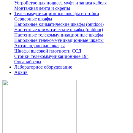
Устройство для подвеса муфт и запаса кабеля
Монтажная лента и скрепы
Телекоммуникационные шкафы и стойки
Серверные шкафы
Напольные климатические шкафы (outdoor)
Настенные климатические шкафы (outdoor)
Настенные телекоммуникационные шкафы
Напольные телекоммуникационные шкафы
Антивандальные шкафы
Шкафы высокой плотности ССД
Стойки телекоммуникационные 19"
Органайзеры
Лабораторное оборудование
Архив