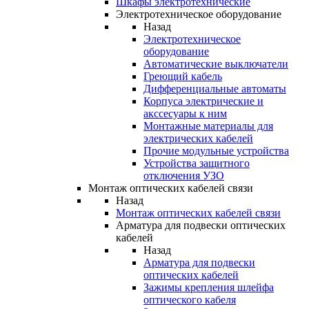
Шкафы электротехнические
Электротехническое оборудование
Назад
Электротехническое
оборудование
Автоматические выключатели
Греющий кабель
Дифференциальные автоматы
Корпуса электрические и
акссесуары к ним
Монтажные материалы для
электрических кабелей
Прочие модульные устройства
Устройства защитного
отключения УЗО
Монтаж оптических кабелей связи
Назад
Монтаж оптических кабелей связи
Арматура для подвески оптических
кабелей
Назад
Арматура для подвески
оптических кабелей
Зажимы крепления шлейфа
оптического кабеля