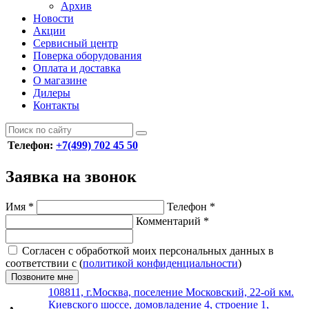
Архив
Новости
Акции
Сервисный центр
Поверка оборудования
Оплата и доставка
О магазине
Дилеры
Контакты
Телефон:
+7(499) 702 45 50
Заявка на звонок
Имя
*
Телефон
*
Комментарий
*
Согласен с обработкой моих персональных данных в
соответствии с (
политикой конфиденциальности
)
Позвоните мне
108811, г.Москва, поселение Московский, 22-ой км.
Киевского шоссе, домовладение 4, строение 1,