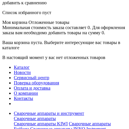
добавить к сравнению
Список избранного пуст
Моя корзина
Отложенные товары
Минимальная стоимость заказа составляет 0. Для оформления
заказа вам необходимо добавить товары на сумму 0.
Ваша корзина пуста. Выберите интересующие вас товары в
каталоге
В настоящий момент у вас нет отложенных товаров
Каталог
Новости
Сервисный центр
Поверка оборудования
Оплата и доставка
О компании
Контакты
Сварочные аппараты и инструмент
Сварочные аппараты
Сварочные аппараты KIWI
Сварочные аппараты
Fujikura
Сварочные аппараты INNO Instrument