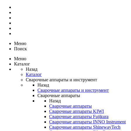
Меню
Поиск
Меню
Каталог
Назад
Каталог
Сварочные аппараты и инструмент
Назад
Сварочные аппараты и инструмент
Сварочные аппараты
Назад
Сварочные аппараты
Сварочные аппараты KIWI
Сварочные аппараты Fujikura
Сварочные аппараты INNO Instrument
Сварочные аппараты ShinewayTech