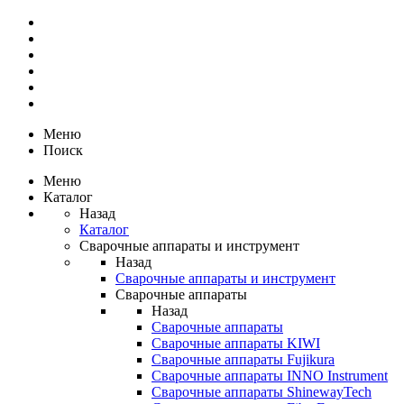
Меню
Поиск
Меню
Каталог
Назад
Каталог
Сварочные аппараты и инструмент
Назад
Сварочные аппараты и инструмент
Сварочные аппараты
Назад
Сварочные аппараты
Сварочные аппараты KIWI
Сварочные аппараты Fujikura
Сварочные аппараты INNO Instrument
Сварочные аппараты ShinewayTech