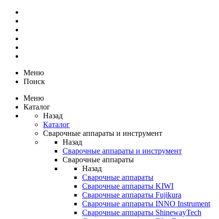
Меню
Поиск
Меню
Каталог
Назад
Каталог
Сварочные аппараты и инструмент
Назад
Сварочные аппараты и инструмент
Сварочные аппараты
Назад
Сварочные аппараты
Сварочные аппараты KIWI
Сварочные аппараты Fujikura
Сварочные аппараты INNO Instrument
Сварочные аппараты ShinewayTech