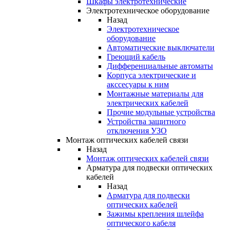
Шкафы электротехнические
Электротехническое оборудование
Назад
Электротехническое
оборудование
Автоматические выключатели
Греющий кабель
Дифференциальные автоматы
Корпуса электрические и
акссесуары к ним
Монтажные материалы для
электрических кабелей
Прочие модульные устройства
Устройства защитного
отключения УЗО
Монтаж оптических кабелей связи
Назад
Монтаж оптических кабелей связи
Арматура для подвески оптических
кабелей
Назад
Арматура для подвески
оптических кабелей
Зажимы крепления шлейфа
оптического кабеля