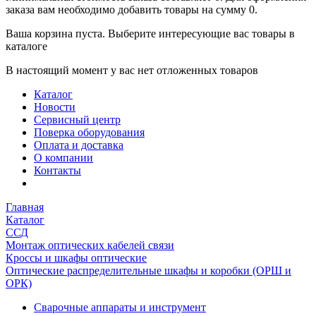
заказа вам необходимо добавить товары на сумму 0.
Ваша корзина пуста. Выберите интересующие вас товары в
каталоге
В настоящий момент у вас нет отложенных товаров
Каталог
Новости
Сервисный центр
Поверка оборудования
Оплата и доставка
О компании
Контакты
Главная
Каталог
ССД
Монтаж оптических кабелей связи
Кроссы и шкафы оптические
Оптические распределительные шкафы и коробки (ОРШ и
ОРК)
Сварочные аппараты и инструмент