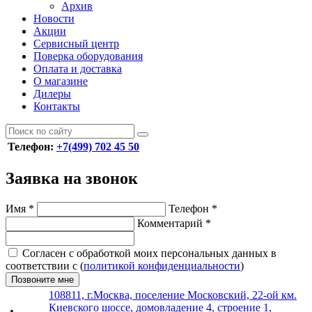
Архив
Новости
Акции
Сервисный центр
Поверка оборудования
Оплата и доставка
О магазине
Дилеры
Контакты
Телефон:
+7(499) 702 45 50
Заявка на звонок
Имя
*
Телефон
*
Комментарий
*
Согласен с обработкой моих персональных данных в
соответствии с (
политикой конфиденциальности
)
Позвоните мне
108811, г.Москва, поселение Московский, 22-ой км.
Киевского шоссе, домовладение 4, строение 1,