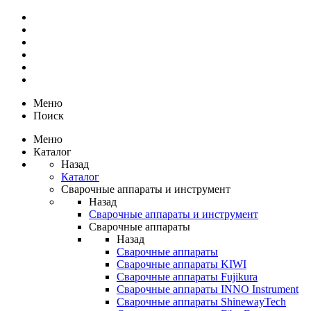
Меню
Поиск
Меню
Каталог
Назад
Каталог
Сварочные аппараты и инструмент
Назад
Сварочные аппараты и инструмент
Сварочные аппараты
Назад
Сварочные аппараты
Сварочные аппараты KIWI
Сварочные аппараты Fujikura
Сварочные аппараты INNO Instrument
Сварочные аппараты ShinewayTech