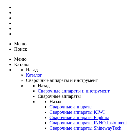
Меню
Поиск
Меню
Каталог
Назад
Каталог
Сварочные аппараты и инструмент
Назад
Сварочные аппараты и инструмент
Сварочные аппараты
Назад
Сварочные аппараты
Сварочные аппараты KIWI
Сварочные аппараты Fujikura
Сварочные аппараты INNO Instrument
Сварочные аппараты ShinewayTech