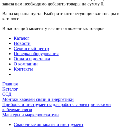
заказа вам необходимо добавить товары на сумму 0.
Ваша корзина пуста. Выберите интересующие вас товары в
каталоге
В настоящий момент у вас нет отложенных товаров
Каталог
Новости
Сервисный центр
Поверка оборудования
Оплата и доставка
О компании
Контакты
Главная
Каталог
ССД
Монтаж кабелей связи и энергетики
Приборы и инструменты для работы с электрическими
кабелями связи
Маркеры и маркероискатели
Сварочные аппараты и инструмент