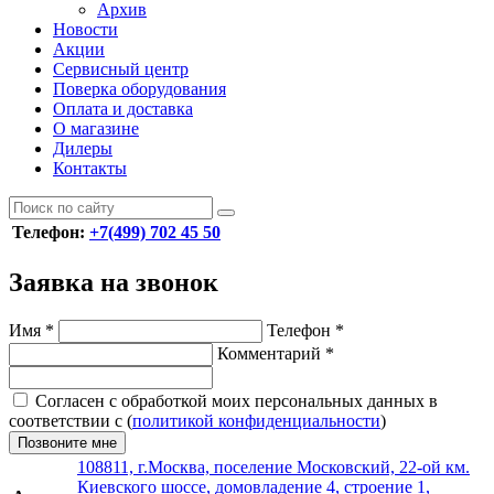
Архив
Новости
Акции
Сервисный центр
Поверка оборудования
Оплата и доставка
О магазине
Дилеры
Контакты
Телефон:
+7(499) 702 45 50
Заявка на звонок
Имя
*
Телефон
*
Комментарий
*
Согласен с обработкой моих персональных данных в
соответствии с (
политикой конфиденциальности
)
Позвоните мне
108811, г.Москва, поселение Московский, 22-ой км.
Киевского шоссе, домовладение 4, строение 1,