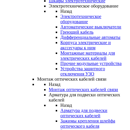
Шкафы электротехнические
Электротехническое оборудование
Назад
Электротехническое
оборудование
Автоматические выключатели
Греющий кабель
Дифференциальные автоматы
Корпуса электрические и
акссесуары к ним
Монтажные материалы для
электрических кабелей
Прочие модульные устройства
Устройства защитного
отключения УЗО
Монтаж оптических кабелей связи
Назад
Монтаж оптических кабелей связи
Арматура для подвески оптических
кабелей
Назад
Арматура для подвески
оптических кабелей
Зажимы крепления шлейфа
оптического кабеля