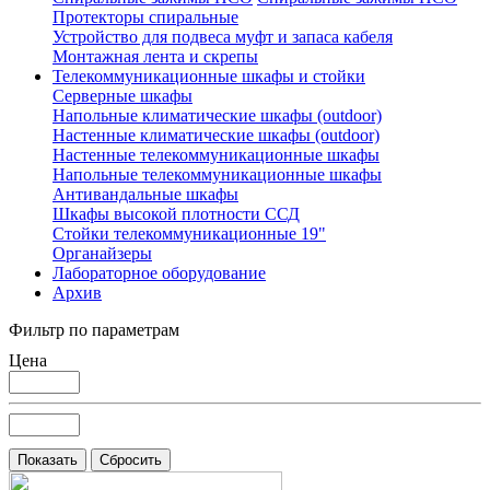
Протекторы спиральные
Устройство для подвеса муфт и запаса кабеля
Монтажная лента и скрепы
Телекоммуникационные шкафы и стойки
Серверные шкафы
Напольные климатические шкафы (outdoor)
Настенные климатические шкафы (outdoor)
Настенные телекоммуникационные шкафы
Напольные телекоммуникационные шкафы
Антивандальные шкафы
Шкафы высокой плотности ССД
Стойки телекоммуникационные 19"
Органайзеры
Лабораторное оборудование
Архив
Фильтр по параметрам
Цена