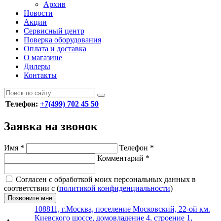
Архив
Новости
Акции
Сервисный центр
Поверка оборудования
Оплата и доставка
О магазине
Дилеры
Контакты
Телефон:
+7(499) 702 45 50
Заявка на звонок
Имя
*
Телефон
*
Комментарий
*
Согласен с обработкой моих персональных данных в
соответствии с (
политикой конфиденциальности
)
Позвоните мне
108811, г.Москва, поселение Московский, 22-ой км.
Киевского шоссе, домовладение 4, строение 1,