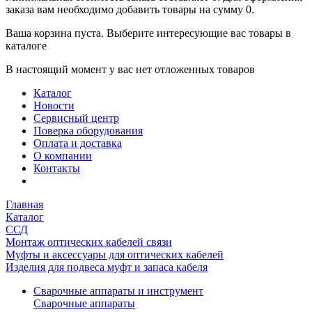
заказа вам необходимо добавить товары на сумму 0.
Ваша корзина пуста. Выберите интересующие вас товары в
каталоге
В настоящий момент у вас нет отложенных товаров
Каталог
Новости
Сервисный центр
Поверка оборудования
Оплата и доставка
О компании
Контакты
Главная
Каталог
ССД
Монтаж оптических кабелей связи
Муфты и аксессуары для оптических кабелей
Изделия для подвеса муфт и запаса кабеля
Сварочные аппараты и инструмент
Сварочные аппараты