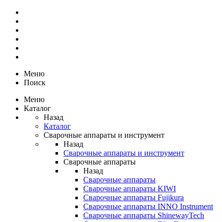
Меню
Поиск
Меню
Каталог
Назад
Каталог
Сварочные аппараты и инструмент
Назад
Сварочные аппараты и инструмент
Сварочные аппараты
Назад
Сварочные аппараты
Сварочные аппараты KIWI
Сварочные аппараты Fujikura
Сварочные аппараты INNO Instrument
Сварочные аппараты ShinewayTech