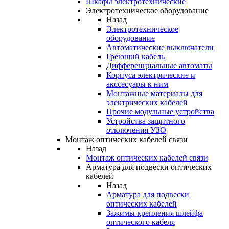
Шкафы электротехнические
Электротехническое оборудование
Назад
Электротехническое
оборудование
Автоматические выключатели
Греющий кабель
Дифференциальные автоматы
Корпуса электрические и
акссесуары к ним
Монтажные материалы для
электрических кабелей
Прочие модульные устройства
Устройства защитного
отключения УЗО
Монтаж оптических кабелей связи
Назад
Монтаж оптических кабелей связи
Арматура для подвески оптических
кабелей
Назад
Арматура для подвески
оптических кабелей
Зажимы крепления шлейфа
оптического кабеля