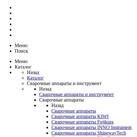
Меню
Поиск
Меню
Каталог
Назад
Каталог
Сварочные аппараты и инструмент
Назад
Сварочные аппараты и инструмент
Сварочные аппараты
Назад
Сварочные аппараты
Сварочные аппараты KIWI
Сварочные аппараты Fujikura
Сварочные аппараты INNO Instrument
Сварочные аппараты ShinewayTech