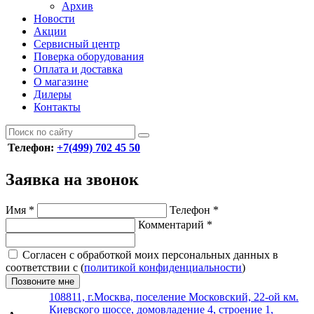
Архив
Новости
Акции
Сервисный центр
Поверка оборудования
Оплата и доставка
О магазине
Дилеры
Контакты
Телефон:
+7(499) 702 45 50
Заявка на звонок
Имя
*
Телефон
*
Комментарий
*
Согласен с обработкой моих персональных данных в
соответствии с (
политикой конфиденциальности
)
Позвоните мне
108811, г.Москва, поселение Московский, 22-ой км.
Киевского шоссе, домовладение 4, строение 1,