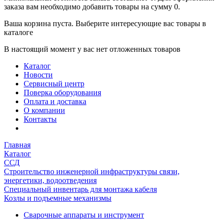
заказа вам необходимо добавить товары на сумму 0.
Ваша корзина пуста. Выберите интересующие вас товары в
каталоге
В настоящий момент у вас нет отложенных товаров
Каталог
Новости
Сервисный центр
Поверка оборудования
Оплата и доставка
О компании
Контакты
Главная
Каталог
ССД
Строительство инженерной инфраструктуры связи,
энергетики, водоотведения
Специальный инвентарь для монтажа кабеля
Козлы и подъемные механизмы
Сварочные аппараты и инструмент