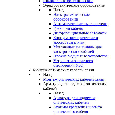
Шкафы электротехнические
Электротехническое оборудование
Назад
Электротехническое
оборудование
Автоматические выключатели
Греющий кабель
Дифференциальные автоматы
Корпуса электрические и
акссесуары к ним
Монтажные материалы для
электрических кабелей
Прочие модульные устройства
Устройства защитного
отключения УЗО
Монтаж оптических кабелей связи
Назад
Монтаж оптических кабелей связи
Арматура для подвески оптических
кабелей
Назад
Арматура для подвески
оптических кабелей
Зажимы крепления шлейфа
оптического кабеля