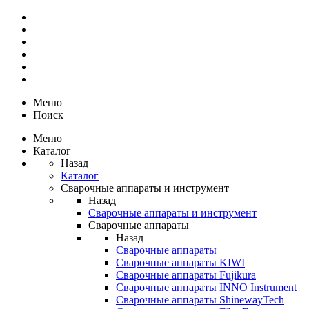
Меню
Поиск
Меню
Каталог
Назад
Каталог
Сварочные аппараты и инструмент
Назад
Сварочные аппараты и инструмент
Сварочные аппараты
Назад
Сварочные аппараты
Сварочные аппараты KIWI
Сварочные аппараты Fujikura
Сварочные аппараты INNO Instrument
Сварочные аппараты ShinewayTech