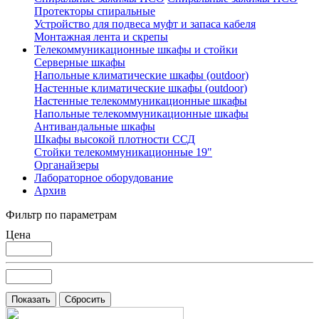
Протекторы спиральные
Устройство для подвеса муфт и запаса кабеля
Монтажная лента и скрепы
Телекоммуникационные шкафы и стойки
Серверные шкафы
Напольные климатические шкафы (outdoor)
Настенные климатические шкафы (outdoor)
Настенные телекоммуникационные шкафы
Напольные телекоммуникационные шкафы
Антивандальные шкафы
Шкафы высокой плотности ССД
Стойки телекоммуникационные 19"
Органайзеры
Лабораторное оборудование
Архив
Фильтр по параметрам
Цена