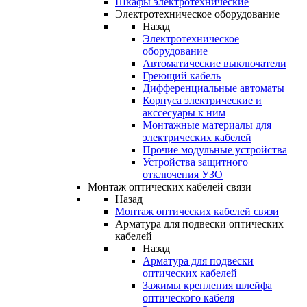
Шкафы электротехнические
Электротехническое оборудование
Назад
Электротехническое
оборудование
Автоматические выключатели
Греющий кабель
Дифференциальные автоматы
Корпуса электрические и
акссесуары к ним
Монтажные материалы для
электрических кабелей
Прочие модульные устройства
Устройства защитного
отключения УЗО
Монтаж оптических кабелей связи
Назад
Монтаж оптических кабелей связи
Арматура для подвески оптических
кабелей
Назад
Арматура для подвески
оптических кабелей
Зажимы крепления шлейфа
оптического кабеля