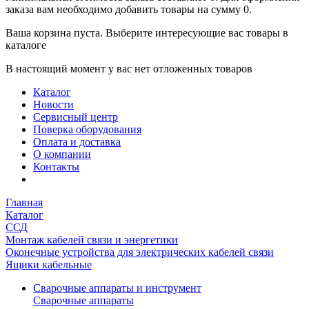
заказа вам необходимо добавить товары на сумму 0.
Ваша корзина пуста. Выберите интересующие вас товары в
каталоге
В настоящий момент у вас нет отложенных товаров
Каталог
Новости
Сервисный центр
Поверка оборудования
Оплата и доставка
О компании
Контакты
Главная
Каталог
ССД
Монтаж кабелей связи и энергетики
Оконечные устройства для электрических кабелей связи
Ящики кабельные
Сварочные аппараты и инструмент
Сварочные аппараты