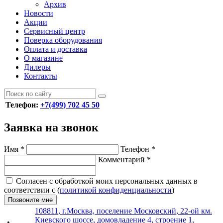
Архив
Новости
Акции
Сервисный центр
Поверка оборудования
Оплата и доставка
О магазине
Дилеры
Контакты
Телефон:
+7(499) 702 45 50
Заявка на звонок
Имя
*
Телефон
*
Комментарий
*
Согласен с обработкой моих персональных данных в
соответствии с (
политикой конфиденциальности
)
Позвоните мне
108811, г.Москва, поселение Московский, 22-ой км.
Киевского шоссе, домовладение 4, строение 1,