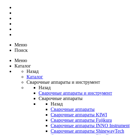
Меню
Поиск
Меню
Каталог
Назад
Каталог
Сварочные аппараты и инструмент
Назад
Сварочные аппараты и инструмент
Сварочные аппараты
Назад
Сварочные аппараты
Сварочные аппараты KIWI
Сварочные аппараты Fujikura
Сварочные аппараты INNO Instrument
Сварочные аппараты ShinewayTech