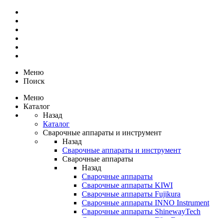
Меню
Поиск
Меню
Каталог
Назад
Каталог
Сварочные аппараты и инструмент
Назад
Сварочные аппараты и инструмент
Сварочные аппараты
Назад
Сварочные аппараты
Сварочные аппараты KIWI
Сварочные аппараты Fujikura
Сварочные аппараты INNO Instrument
Сварочные аппараты ShinewayTech