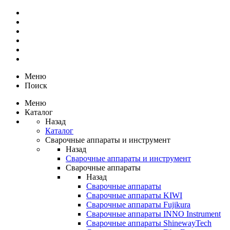
Меню
Поиск
Меню
Каталог
Назад
Каталог
Сварочные аппараты и инструмент
Назад
Сварочные аппараты и инструмент
Сварочные аппараты
Назад
Сварочные аппараты
Сварочные аппараты KIWI
Сварочные аппараты Fujikura
Сварочные аппараты INNO Instrument
Сварочные аппараты ShinewayTech