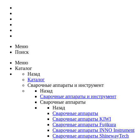
Меню
Поиск
Меню
Каталог
Назад
Каталог
Сварочные аппараты и инструмент
Назад
Сварочные аппараты и инструмент
Сварочные аппараты
Назад
Сварочные аппараты
Сварочные аппараты KIWI
Сварочные аппараты Fujikura
Сварочные аппараты INNO Instrument
Сварочные аппараты ShinewayTech