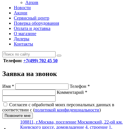
Архив
Новости
Акции
Сервисный центр
Поверка оборудования
Оплата и доставка
О магазине
Дилеры
Контакты
Телефон:
+7(499) 702 45 50
Заявка на звонок
Имя
*
Телефон
*
Комментарий
*
Согласен с обработкой моих персональных данных в
соответствии с (
политикой конфиденциальности
)
Позвоните мне
108811, г.Москва, поселение Московский, 22-ой км.
Киевского шоссе, домовладение 4, строение 1,