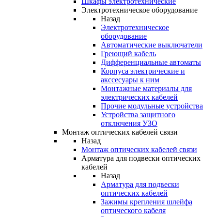
Шкафы электротехнические
Электротехническое оборудование
Назад
Электротехническое
оборудование
Автоматические выключатели
Греющий кабель
Дифференциальные автоматы
Корпуса электрические и
акссесуары к ним
Монтажные материалы для
электрических кабелей
Прочие модульные устройства
Устройства защитного
отключения УЗО
Монтаж оптических кабелей связи
Назад
Монтаж оптических кабелей связи
Арматура для подвески оптических
кабелей
Назад
Арматура для подвески
оптических кабелей
Зажимы крепления шлейфа
оптического кабеля