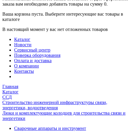
заказа вам необходимо добавить товары на сумму 0.
Ваша корзина пуста. Выберите интересующие вас товары в
каталоге
В настоящий момент у вас нет отложенных товаров
Каталог
Новости
Сервисный центр
Поверка оборудования
Оплата и доставка
О компании
Контакты
Главная
Каталог
ССД
Строительство инженерной инфраструктуры связи,
энергетики, водоотведения
Люки и комплектующие колодцев для строительства связи и
энергетики
Сварочные аппараты и инструмент