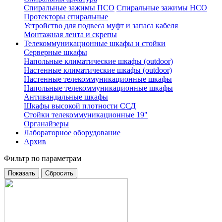
Спиральные зажимы ПСО
Спиральные зажимы НСО
Протекторы спиральные
Устройство для подвеса муфт и запаса кабеля
Монтажная лента и скрепы
Телекоммуникационные шкафы и стойки
Серверные шкафы
Напольные климатические шкафы (outdoor)
Настенные климатические шкафы (outdoor)
Настенные телекоммуникационные шкафы
Напольные телекоммуникационные шкафы
Антивандальные шкафы
Шкафы высокой плотности ССД
Стойки телекоммуникационные 19"
Органайзеры
Лабораторное оборудование
Архив
Фильтр по параметрам