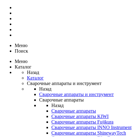
Меню
Поиск
Меню
Каталог
Назад
Каталог
Сварочные аппараты и инструмент
Назад
Сварочные аппараты и инструмент
Сварочные аппараты
Назад
Сварочные аппараты
Сварочные аппараты KIWI
Сварочные аппараты Fujikura
Сварочные аппараты INNO Instrument
Сварочные аппараты ShinewayTech