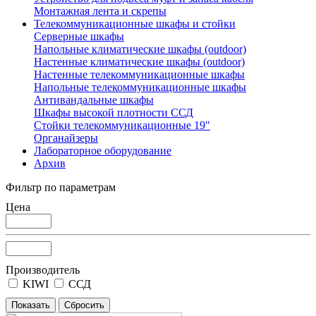
Монтажная лента и скрепы
Телекоммуникационные шкафы и стойки
Серверные шкафы
Напольные климатические шкафы (outdoor)
Настенные климатические шкафы (outdoor)
Настенные телекоммуникационные шкафы
Напольные телекоммуникационные шкафы
Антивандальные шкафы
Шкафы высокой плотности ССД
Стойки телекоммуникационные 19"
Органайзеры
Лабораторное оборудование
Архив
Фильтр по параметрам
Цена
Производитель
KIWI
ССД