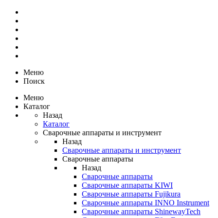
Меню
Поиск
Меню
Каталог
Назад
Каталог
Сварочные аппараты и инструмент
Назад
Сварочные аппараты и инструмент
Сварочные аппараты
Назад
Сварочные аппараты
Сварочные аппараты KIWI
Сварочные аппараты Fujikura
Сварочные аппараты INNO Instrument
Сварочные аппараты ShinewayTech