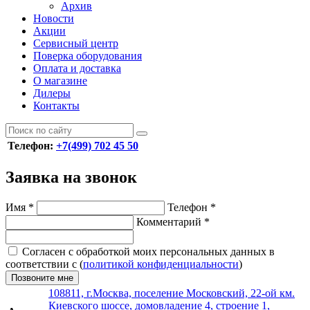
Архив
Новости
Акции
Сервисный центр
Поверка оборудования
Оплата и доставка
О магазине
Дилеры
Контакты
Телефон:
+7(499) 702 45 50
Заявка на звонок
Имя
*
Телефон
*
Комментарий
*
Согласен с обработкой моих персональных данных в
соответствии с (
политикой конфиденциальности
)
Позвоните мне
108811, г.Москва, поселение Московский, 22-ой км.
Киевского шоссе, домовладение 4, строение 1,