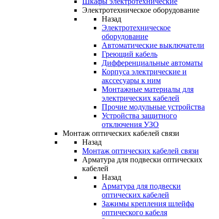
Шкафы электротехнические
Электротехническое оборудование
Назад
Электротехническое
оборудование
Автоматические выключатели
Греющий кабель
Дифференциальные автоматы
Корпуса электрические и
акссесуары к ним
Монтажные материалы для
электрических кабелей
Прочие модульные устройства
Устройства защитного
отключения УЗО
Монтаж оптических кабелей связи
Назад
Монтаж оптических кабелей связи
Арматура для подвески оптических
кабелей
Назад
Арматура для подвески
оптических кабелей
Зажимы крепления шлейфа
оптического кабеля