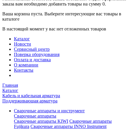
заказа вам необходимо добавить товары на сумму 0.
Ваша корзина пуста. Выберите интересующие вас товары в
каталоге
В настоящий момент у вас нет отложенных товаров
Каталог
Новости
Сервисный центр
Поверка оборудования
Оплата и доставка
О компании
Контакты
Главная
Каталог
Кабель и кабельная арматура
Поддерживающая арматура
Сварочные аппараты и инструмент
Сварочные аппараты
Сварочные аппараты KIWI
Сварочные аппараты
Fujikura
Сварочные аппараты INNO Instrument