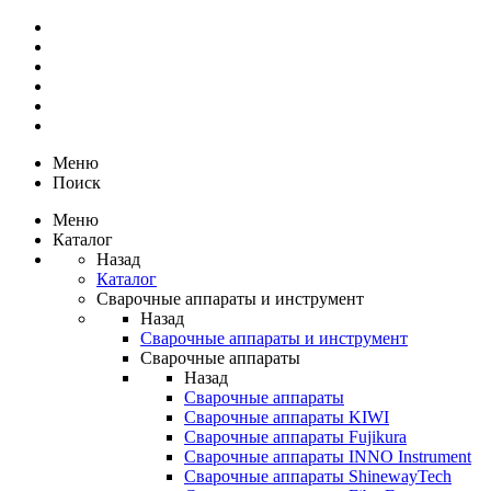
Меню
Поиск
Меню
Каталог
Назад
Каталог
Сварочные аппараты и инструмент
Назад
Сварочные аппараты и инструмент
Сварочные аппараты
Назад
Сварочные аппараты
Сварочные аппараты KIWI
Сварочные аппараты Fujikura
Сварочные аппараты INNO Instrument
Сварочные аппараты ShinewayTech