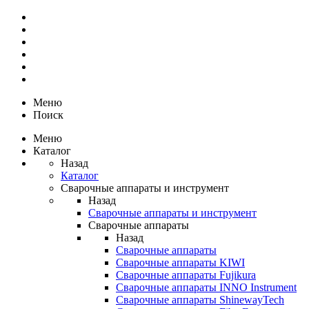
Меню
Поиск
Меню
Каталог
Назад
Каталог
Сварочные аппараты и инструмент
Назад
Сварочные аппараты и инструмент
Сварочные аппараты
Назад
Сварочные аппараты
Сварочные аппараты KIWI
Сварочные аппараты Fujikura
Сварочные аппараты INNO Instrument
Сварочные аппараты ShinewayTech