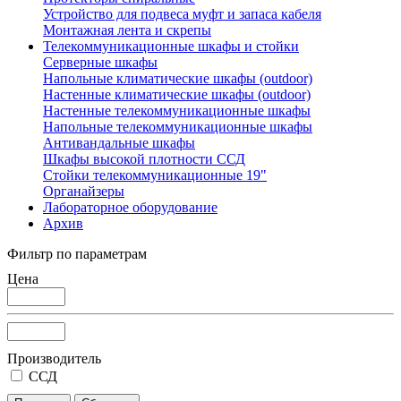
Устройство для подвеса муфт и запаса кабеля
Монтажная лента и скрепы
Телекоммуникационные шкафы и стойки
Серверные шкафы
Напольные климатические шкафы (outdoor)
Настенные климатические шкафы (outdoor)
Настенные телекоммуникационные шкафы
Напольные телекоммуникационные шкафы
Антивандальные шкафы
Шкафы высокой плотности ССД
Стойки телекоммуникационные 19"
Органайзеры
Лабораторное оборудование
Архив
Фильтр по параметрам
Цена
Производитель
ССД