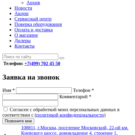
Архив
Новости
Акции
Сервисный центр
Поверка оборудования
Оплата и доставка
О магазине
Дилеры
Контакты
Телефон:
+7(499) 702 45 50
Заявка на звонок
Имя
*
Телефон
*
Комментарий
*
Согласен с обработкой моих персональных данных в
соответствии с (
политикой конфиденциальности
)
Позвоните мне
108811, г.Москва, поселение Московский, 22-ой км.
Киевского шоссе, домовладение 4, строение 1,