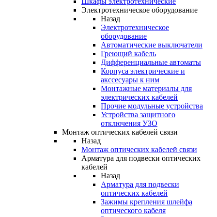
Шкафы электротехнические
Электротехническое оборудование
Назад
Электротехническое
оборудование
Автоматические выключатели
Греющий кабель
Дифференциальные автоматы
Корпуса электрические и
акссесуары к ним
Монтажные материалы для
электрических кабелей
Прочие модульные устройства
Устройства защитного
отключения УЗО
Монтаж оптических кабелей связи
Назад
Монтаж оптических кабелей связи
Арматура для подвески оптических
кабелей
Назад
Арматура для подвески
оптических кабелей
Зажимы крепления шлейфа
оптического кабеля