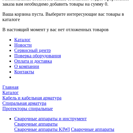
заказа вам необходимо добавить товары на сумму 0.
Ваша корзина пуста. Выберите интересующие вас товары в
каталоге
В настоящий момент у вас нет отложенных товаров
Каталог
Новости
Сервисный центр
Поверка оборудования
Оплата и доставка
О компании
Контакты
Главная
Каталог
Кабель и кабельная арматура
Спиральная арматура
Протекторы спиральные
Сварочные аппараты и инструмент
Сварочные аппараты
Сварочные аппараты KIWI
Сварочные аппараты