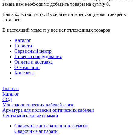
заказа вам необходимо добавить товары на сумму 0.
Ваша корзина пуста. Выберите интересующие вас товары в
каталоге
В настоящий момент у вас нет отложенных товаров
Каталог
Новости
Сервисный центр
Поверка оборудования
Оплата и доставка
О компании
Контакты
Главная
Каталог
ССД
Монтаж оптических кабелей связи
Арматура для подвески оптических кабелей
Ленты монтажные и замки
Сварочные аппараты и инструмент
Сварочные аппараты