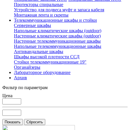
Протекторы спиральные
Устройство для подвеса муфт и запаса кабеля
Монтажная лента и скрепы
Телекоммуникационные шкафы и стойки
Серверные шкафы
Напольные климатические шкафы (outdoor)
Настенные климатические шкафы (outdoor)
Настенные телекоммуникационные шкафы
Напольные телекоммуникационные шкафы
Антивандальные шкафы
Шкафы высокой плотности ССД
Стойки телекоммуникационные 19"
Органайзеры
Лабораторное оборудование
Архив
Фильтр по параметрам
Цена