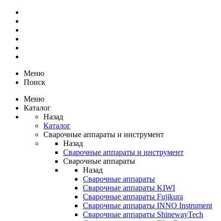
Меню
Поиск
Меню
Каталог
Назад
Каталог
Сварочные аппараты и инструмент
Назад
Сварочные аппараты и инструмент
Сварочные аппараты
Назад
Сварочные аппараты
Сварочные аппараты KIWI
Сварочные аппараты Fujikura
Сварочные аппараты INNO Instrument
Сварочные аппараты ShinewayTech