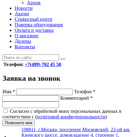
Архив
Новости
Акции
Сервисный центр
Поверка оборудования
Оплата и доставка
О магазине
Дилеры
Контакты
Телефон:
+7(499) 702 45 50
Заявка на звонок
Имя
*
Телефон
*
Комментарий
*
Согласен с обработкой моих персональных данных в
соответствии с (
политикой конфиденциальности
)
Позвоните мне
108811, г.Москва, поселение Московский, 22-ой км.
Киевского шоссе, домовладение 4, строение 1,