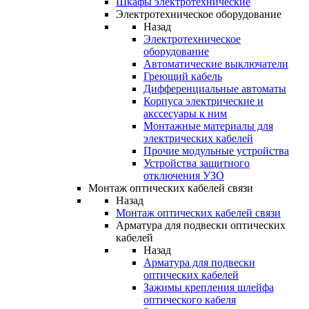
Шкафы электротехнические
Электротехническое оборудование
Назад
Электротехническое
оборудование
Автоматические выключатели
Греющий кабель
Дифференциальные автоматы
Корпуса электрические и
акссесуары к ним
Монтажные материалы для
электрических кабелей
Прочие модульные устройства
Устройства защитного
отключения УЗО
Монтаж оптических кабелей связи
Назад
Монтаж оптических кабелей связи
Арматура для подвески оптических
кабелей
Назад
Арматура для подвески
оптических кабелей
Зажимы крепления шлейфа
оптического кабеля