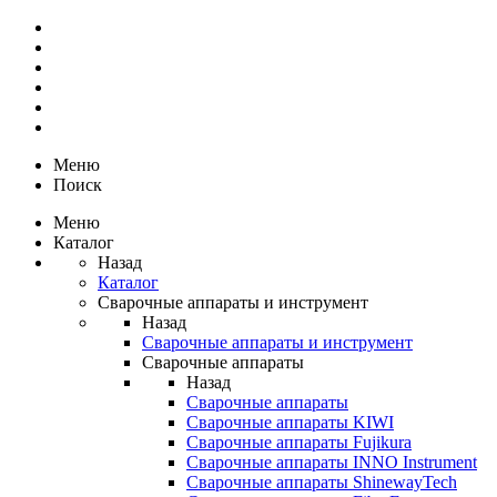
Меню
Поиск
Меню
Каталог
Назад
Каталог
Сварочные аппараты и инструмент
Назад
Сварочные аппараты и инструмент
Сварочные аппараты
Назад
Сварочные аппараты
Сварочные аппараты KIWI
Сварочные аппараты Fujikura
Сварочные аппараты INNO Instrument
Сварочные аппараты ShinewayTech