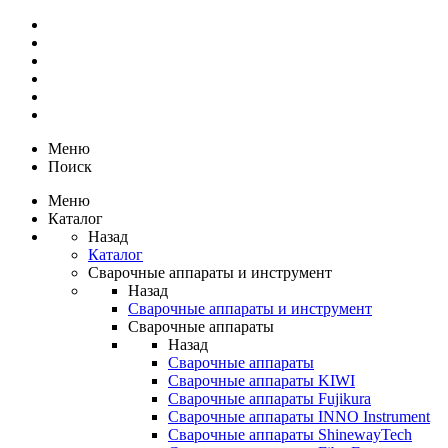
Меню
Поиск
Меню
Каталог
Назад
Каталог
Сварочные аппараты и инструмент
Назад
Сварочные аппараты и инструмент
Сварочные аппараты
Назад
Сварочные аппараты
Сварочные аппараты KIWI
Сварочные аппараты Fujikura
Сварочные аппараты INNO Instrument
Сварочные аппараты ShinewayTech