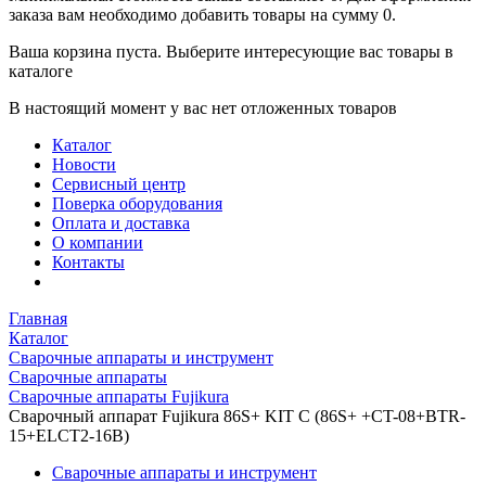
заказа вам необходимо добавить товары на сумму 0.
Ваша корзина пуста. Выберите интересующие вас товары в
каталоге
В настоящий момент у вас нет отложенных товаров
Каталог
Новости
Сервисный центр
Поверка оборудования
Оплата и доставка
О компании
Контакты
Главная
Каталог
Сварочные аппараты и инструмент
Сварочные аппараты
Сварочные аппараты Fujikura
Сварочный аппарат Fujikura 86S+ KIT С (86S+ +CT-08+BTR-
15+ELCT2-16B)
Сварочные аппараты и инструмент