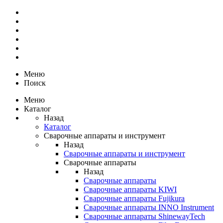
Меню
Поиск
Меню
Каталог
Назад
Каталог
Сварочные аппараты и инструмент
Назад
Сварочные аппараты и инструмент
Сварочные аппараты
Назад
Сварочные аппараты
Сварочные аппараты KIWI
Сварочные аппараты Fujikura
Сварочные аппараты INNO Instrument
Сварочные аппараты ShinewayTech