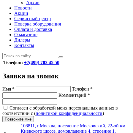
Архив
Новости
Акции
Сервисный центр
Поверка оборудования
Оплата и доставка
О магазине
Дилеры
Контакты
Телефон:
+7(499) 702 45 50
Заявка на звонок
Имя
*
Телефон
*
Комментарий
*
Согласен с обработкой моих персональных данных в
соответствии с (
политикой конфиденциальности
)
Позвоните мне
108811, г.Москва, поселение Московский, 22-ой км.
Киевского шоссе, домовладение 4, строение 1,