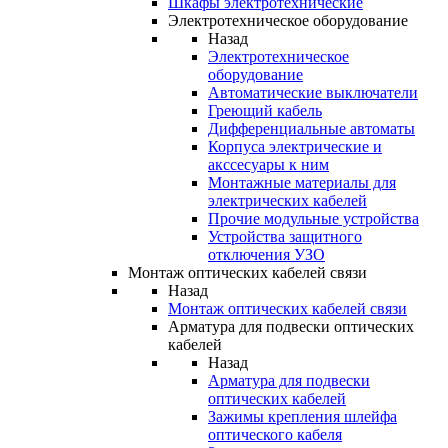
Шкафы электротехнические
Электротехническое оборудование
Назад
Электротехническое
оборудование
Автоматические выключатели
Греющий кабель
Дифференциальные автоматы
Корпуса электрические и
акссесуары к ним
Монтажные материалы для
электрических кабелей
Прочие модульные устройства
Устройства защитного
отключения УЗО
Монтаж оптических кабелей связи
Назад
Монтаж оптических кабелей связи
Арматура для подвески оптических
кабелей
Назад
Арматура для подвески
оптических кабелей
Зажимы крепления шлейфа
оптического кабеля