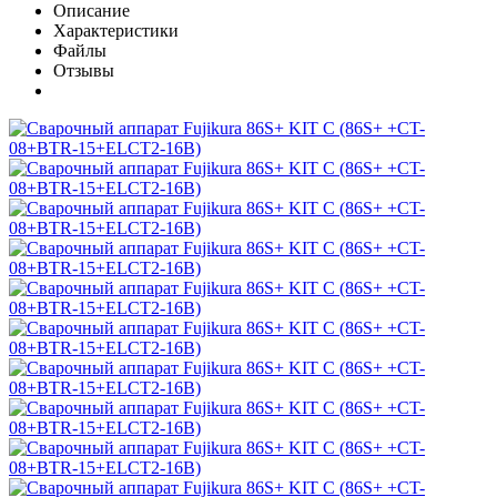
Описание
Характеристики
Файлы
Отзывы