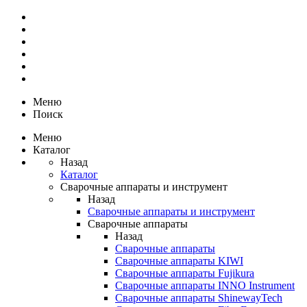
Меню
Поиск
Меню
Каталог
Назад
Каталог
Сварочные аппараты и инструмент
Назад
Сварочные аппараты и инструмент
Сварочные аппараты
Назад
Сварочные аппараты
Сварочные аппараты KIWI
Сварочные аппараты Fujikura
Сварочные аппараты INNO Instrument
Сварочные аппараты ShinewayTech