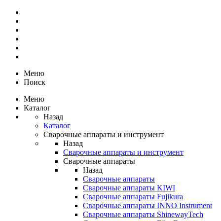
Меню
Поиск
Меню
Каталог
Назад
Каталог
Сварочные аппараты и инструмент
Назад
Сварочные аппараты и инструмент
Сварочные аппараты
Назад
Сварочные аппараты
Сварочные аппараты KIWI
Сварочные аппараты Fujikura
Сварочные аппараты INNO Instrument
Сварочные аппараты ShinewayTech