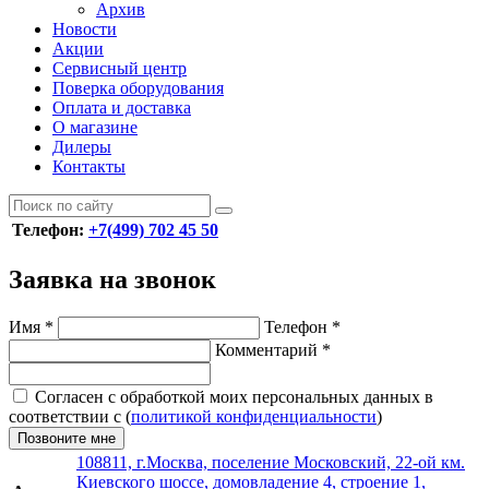
Архив
Новости
Акции
Сервисный центр
Поверка оборудования
Оплата и доставка
О магазине
Дилеры
Контакты
Телефон:
+7(499) 702 45 50
Заявка на звонок
Имя
*
Телефон
*
Комментарий
*
Согласен с обработкой моих персональных данных в
соответствии с (
политикой конфиденциальности
)
Позвоните мне
108811, г.Москва, поселение Московский, 22-ой км.
Киевского шоссе, домовладение 4, строение 1,