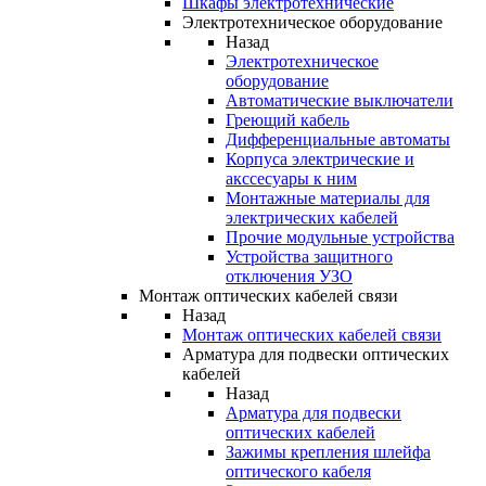
Шкафы электротехнические
Электротехническое оборудование
Назад
Электротехническое
оборудование
Автоматические выключатели
Греющий кабель
Дифференциальные автоматы
Корпуса электрические и
акссесуары к ним
Монтажные материалы для
электрических кабелей
Прочие модульные устройства
Устройства защитного
отключения УЗО
Монтаж оптических кабелей связи
Назад
Монтаж оптических кабелей связи
Арматура для подвески оптических
кабелей
Назад
Арматура для подвески
оптических кабелей
Зажимы крепления шлейфа
оптического кабеля