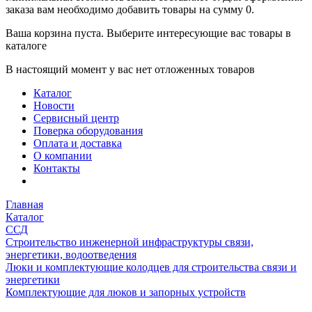
заказа вам необходимо добавить товары на сумму 0.
Ваша корзина пуста. Выберите интересующие вас товары в
каталоге
В настоящий момент у вас нет отложенных товаров
Каталог
Новости
Сервисный центр
Поверка оборудования
Оплата и доставка
О компании
Контакты
Главная
Каталог
ССД
Строительство инженерной инфраструктуры связи,
энергетики, водоотведения
Люки и комплектующие колодцев для строительства связи и
энергетики
Комплектующие для люков и запорных устройств