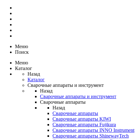
Меню
Поиск
Меню
Каталог
Назад
Каталог
Сварочные аппараты и инструмент
Назад
Сварочные аппараты и инструмент
Сварочные аппараты
Назад
Сварочные аппараты
Сварочные аппараты KIWI
Сварочные аппараты Fujikura
Сварочные аппараты INNO Instrument
Сварочные аппараты ShinewayTech