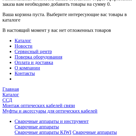
заказа вам необходимо добавить товары на сумму 0.
Ваша корзина пуста. Выберите интересующие вас товары в
каталоге
В настоящий момент у вас нет отложенных товаров
Каталог
Новости
Сервисный центр
Поверка оборудования
Оплата и доставка
О компании
Контакты
Главная
Каталог
ССД
Монтаж оптических кабелей связи
Муфты и аксессуары для оптических кабелей
Сварочные аппараты и инструмент
Сварочные аппараты
Сварочные аппараты KIWI
Сварочные аппараты