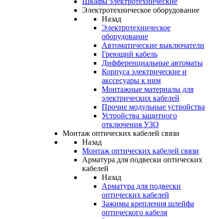
Шкафы электротехнические
Электротехническое оборудование
Назад
Электротехническое
оборудование
Автоматические выключатели
Греющий кабель
Дифференциальные автоматы
Корпуса электрические и
акссесуары к ним
Монтажные материалы для
электрических кабелей
Прочие модульные устройства
Устройства защитного
отключения УЗО
Монтаж оптических кабелей связи
Назад
Монтаж оптических кабелей связи
Арматура для подвески оптических
кабелей
Назад
Арматура для подвески
оптических кабелей
Зажимы крепления шлейфа
оптического кабеля