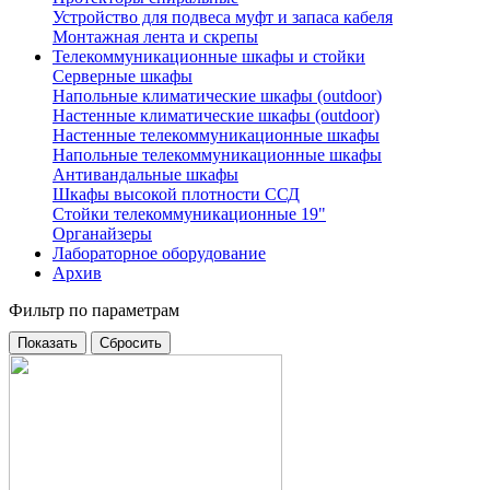
Устройство для подвеса муфт и запаса кабеля
Монтажная лента и скрепы
Телекоммуникационные шкафы и стойки
Серверные шкафы
Напольные климатические шкафы (outdoor)
Настенные климатические шкафы (outdoor)
Настенные телекоммуникационные шкафы
Напольные телекоммуникационные шкафы
Антивандальные шкафы
Шкафы высокой плотности ССД
Стойки телекоммуникационные 19"
Органайзеры
Лабораторное оборудование
Архив
Фильтр по параметрам