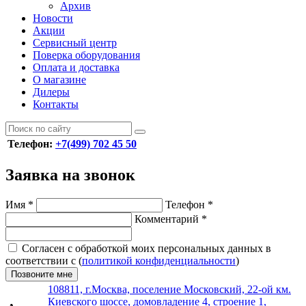
Архив
Новости
Акции
Сервисный центр
Поверка оборудования
Оплата и доставка
О магазине
Дилеры
Контакты
Телефон:
+7(499) 702 45 50
Заявка на звонок
Имя
*
Телефон
*
Комментарий
*
Согласен с обработкой моих персональных данных в
соответствии с (
политикой конфиденциальности
)
Позвоните мне
108811, г.Москва, поселение Московский, 22-ой км.
Киевского шоссе, домовладение 4, строение 1,