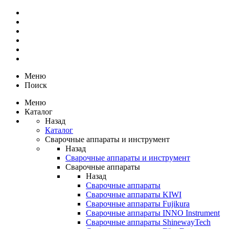
Меню
Поиск
Меню
Каталог
Назад
Каталог
Сварочные аппараты и инструмент
Назад
Сварочные аппараты и инструмент
Сварочные аппараты
Назад
Сварочные аппараты
Сварочные аппараты KIWI
Сварочные аппараты Fujikura
Сварочные аппараты INNO Instrument
Сварочные аппараты ShinewayTech