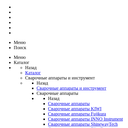
Меню
Поиск
Меню
Каталог
Назад
Каталог
Сварочные аппараты и инструмент
Назад
Сварочные аппараты и инструмент
Сварочные аппараты
Назад
Сварочные аппараты
Сварочные аппараты KIWI
Сварочные аппараты Fujikura
Сварочные аппараты INNO Instrument
Сварочные аппараты ShinewayTech