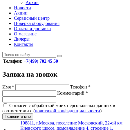
Архив
Новости
Акции
Сервисный центр
Поверка оборудования
Оплата и доставка
О магазине
Дилеры
Контакты
Телефон:
+7(499) 702 45 50
Заявка на звонок
Имя
*
Телефон
*
Комментарий
*
Согласен с обработкой моих персональных данных в
соответствии с (
политикой конфиденциальности
)
Позвоните мне
108811, г.Москва, поселение Московский, 22-ой км.
Киевского шоссе, домовладение 4, строение 1,