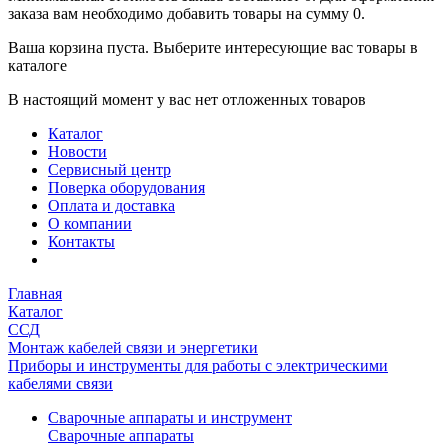
заказа вам необходимо добавить товары на сумму 0.
Ваша корзина пуста. Выберите интересующие вас товары в
каталоге
В настоящий момент у вас нет отложенных товаров
Каталог
Новости
Сервисный центр
Поверка оборудования
Оплата и доставка
О компании
Контакты
Главная
Каталог
ССД
Монтаж кабелей связи и энергетики
Приборы и инструменты для работы с электрическими
кабелями связи
Сварочные аппараты и инструмент
Сварочные аппараты