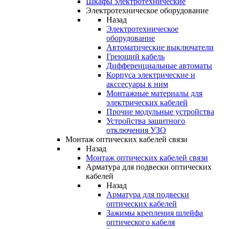
Шкафы электротехнические
Электротехническое оборудование
Назад
Электротехническое
оборудование
Автоматические выключатели
Греющий кабель
Дифференциальные автоматы
Корпуса электрические и
акссесуары к ним
Монтажные материалы для
электрических кабелей
Прочие модульные устройства
Устройства защитного
отключения УЗО
Монтаж оптических кабелей связи
Назад
Монтаж оптических кабелей связи
Арматура для подвески оптических
кабелей
Назад
Арматура для подвески
оптических кабелей
Зажимы крепления шлейфа
оптического кабеля