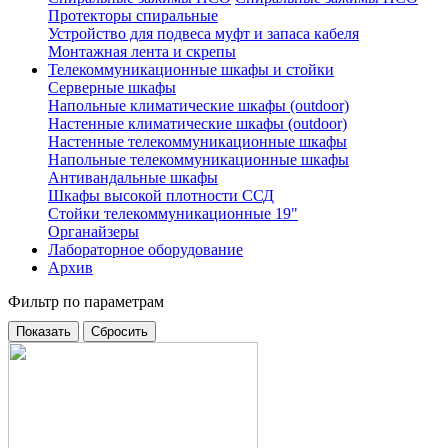
Протекторы спиральные
Устройство для подвеса муфт и запаса кабеля
Монтажная лента и скрепы
Телекоммуникационные шкафы и стойки
Серверные шкафы
Напольные климатические шкафы (outdoor)
Настенные климатические шкафы (outdoor)
Настенные телекоммуникационные шкафы
Напольные телекоммуникационные шкафы
Антивандальные шкафы
Шкафы высокой плотности ССД
Стойки телекоммуникационные 19"
Органайзеры
Лабораторное оборудование
Архив
Фильтр по параметрам