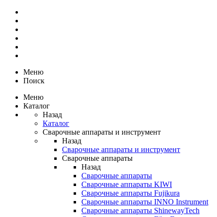
Меню
Поиск
Меню
Каталог
Назад
Каталог
Сварочные аппараты и инструмент
Назад
Сварочные аппараты и инструмент
Сварочные аппараты
Назад
Сварочные аппараты
Сварочные аппараты KIWI
Сварочные аппараты Fujikura
Сварочные аппараты INNO Instrument
Сварочные аппараты ShinewayTech