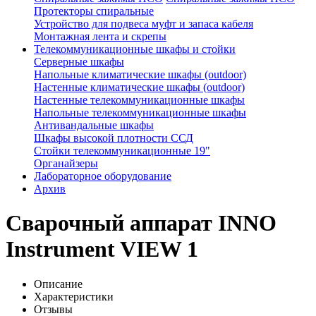
Протекторы спиральные
Устройство для подвеса муфт и запаса кабеля
Монтажная лента и скрепы
Телекоммуникационные шкафы и стойки
Серверные шкафы
Напольные климатические шкафы (outdoor)
Настенные климатические шкафы (outdoor)
Настенные телекоммуникационные шкафы
Напольные телекоммуникационные шкафы
Антивандальные шкафы
Шкафы высокой плотности ССД
Стойки телекоммуникационные 19"
Органайзеры
Лабораторное оборудование
Архив
Сварочный аппарат INNO
Instrument VIEW 1
Описание
Характеристики
Отзывы