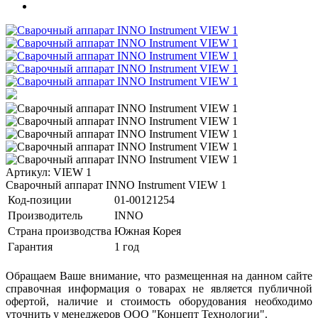
Артикул: VIEW 1
Сварочный аппарат INNO Instrument VIEW 1
Код-позиции
01-00121254
Производитель
INNO
Страна производства
Южная Корея
Гарантия
1 год
Обращаем Ваше внимание, что размещенная на данном сайте
справочная информация о товарах не является публичной
офертой, наличие и стоимость оборудования необходимо
уточнить у менеджеров ООО "Концепт Технологии".