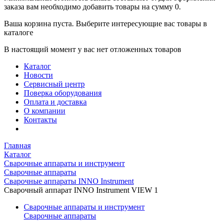
заказа вам необходимо добавить товары на сумму 0.
Ваша корзина пуста. Выберите интересующие вас товары в
каталоге
В настоящий момент у вас нет отложенных товаров
Каталог
Новости
Сервисный центр
Поверка оборудования
Оплата и доставка
О компании
Контакты
Главная
Каталог
Сварочные аппараты и инструмент
Сварочные аппараты
Сварочные аппараты INNO Instrument
Сварочный аппарат INNO Instrument VIEW 1
Сварочные аппараты и инструмент
Сварочные аппараты