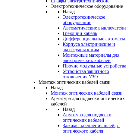
Шкафы электротехнические
Электротехническое оборудование
Назад
Электротехническое
оборудование
Автоматические выключатели
Греющий кабель
Дифференциальные автоматы
Корпуса электрические и
акссесуары к ним
Монтажные материалы для
электрических кабелей
Прочие модульные устройства
Устройства защитного
отключения УЗО
Монтаж оптических кабелей связи
Назад
Монтаж оптических кабелей связи
Арматура для подвески оптических
кабелей
Назад
Арматура для подвески
оптических кабелей
Зажимы крепления шлейфа
оптического кабеля