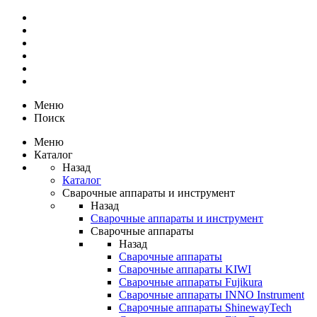
Меню
Поиск
Меню
Каталог
Назад
Каталог
Сварочные аппараты и инструмент
Назад
Сварочные аппараты и инструмент
Сварочные аппараты
Назад
Сварочные аппараты
Сварочные аппараты KIWI
Сварочные аппараты Fujikura
Сварочные аппараты INNO Instrument
Сварочные аппараты ShinewayTech