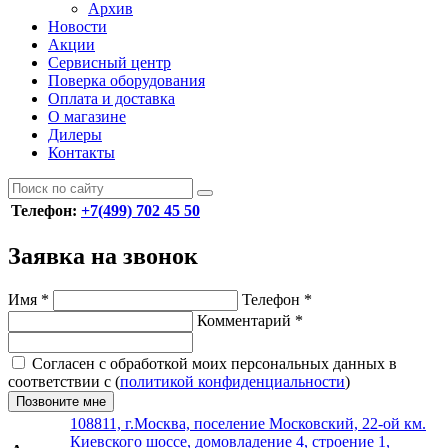
Архив
Новости
Акции
Сервисный центр
Поверка оборудования
Оплата и доставка
О магазине
Дилеры
Контакты
Телефон:
+7(499) 702 45 50
Заявка на звонок
Имя
*
Телефон
*
Комментарий
*
Согласен с обработкой моих персональных данных в
соответствии с (
политикой конфиденциальности
)
Позвоните мне
108811, г.Москва, поселение Московский, 22-ой км.
Киевского шоссе, домовладение 4, строение 1,