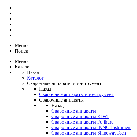
Меню
Поиск
Меню
Каталог
Назад
Каталог
Сварочные аппараты и инструмент
Назад
Сварочные аппараты и инструмент
Сварочные аппараты
Назад
Сварочные аппараты
Сварочные аппараты KIWI
Сварочные аппараты Fujikura
Сварочные аппараты INNO Instrument
Сварочные аппараты ShinewayTech