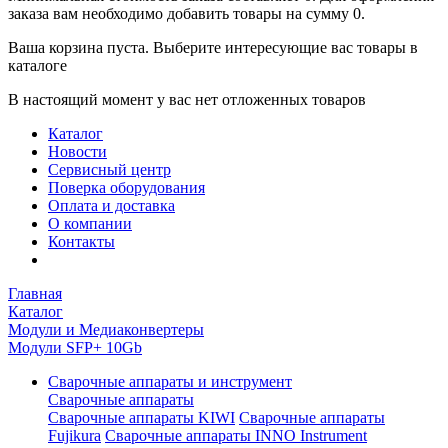
заказа вам необходимо добавить товары на сумму 0.
Ваша корзина пуста. Выберите интересующие вас товары в
каталоге
В настоящий момент у вас нет отложенных товаров
Каталог
Новости
Сервисный центр
Поверка оборудования
Оплата и доставка
О компании
Контакты
Главная
Каталог
Модули и Медиаконвертеры
Модули SFP+ 10Gb
Сварочные аппараты и инструмент
Сварочные аппараты
Сварочные аппараты KIWI
Сварочные аппараты
Fujikura
Сварочные аппараты INNO Instrument