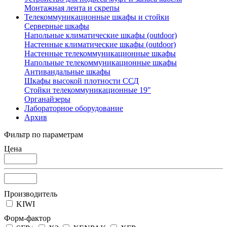
Монтажная лента и скрепы
Телекоммуникационные шкафы и стойки
Серверные шкафы
Напольные климатические шкафы (outdoor)
Настенные климатические шкафы (outdoor)
Настенные телекоммуникационные шкафы
Напольные телекоммуникационные шкафы
Антивандальные шкафы
Шкафы высокой плотности ССД
Стойки телекоммуникационные 19"
Органайзеры
Лабораторное оборудование
Архив
Фильтр по параметрам
Цена
Производитель
KIWI
Форм-фактор