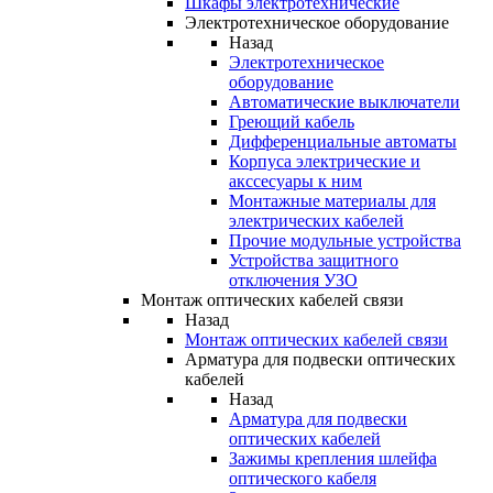
Шкафы электротехнические
Электротехническое оборудование
Назад
Электротехническое
оборудование
Автоматические выключатели
Греющий кабель
Дифференциальные автоматы
Корпуса электрические и
акссесуары к ним
Монтажные материалы для
электрических кабелей
Прочие модульные устройства
Устройства защитного
отключения УЗО
Монтаж оптических кабелей связи
Назад
Монтаж оптических кабелей связи
Арматура для подвески оптических
кабелей
Назад
Арматура для подвески
оптических кабелей
Зажимы крепления шлейфа
оптического кабеля