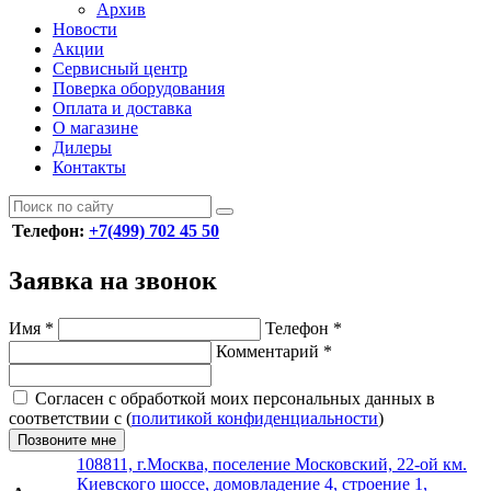
Архив
Новости
Акции
Сервисный центр
Поверка оборудования
Оплата и доставка
О магазине
Дилеры
Контакты
Телефон:
+7(499) 702 45 50
Заявка на звонок
Имя
*
Телефон
*
Комментарий
*
Согласен с обработкой моих персональных данных в
соответствии с (
политикой конфиденциальности
)
Позвоните мне
108811, г.Москва, поселение Московский, 22-ой км.
Киевского шоссе, домовладение 4, строение 1,